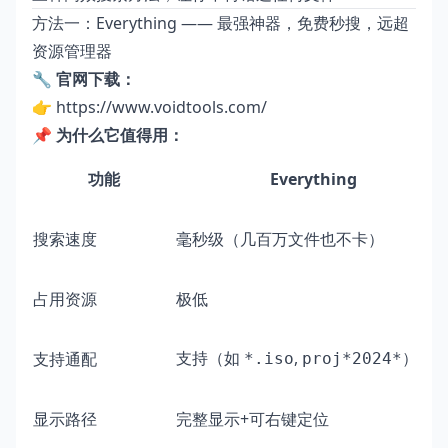
方法一：Everything —— 最强神器，免费秒搜，远超
资源管理器
🔧 官网下载：
👉
https://www.voidtools.com/
📌 为什么它值得用：
功能
Everything
搜索速度
毫秒级（几百万文件也不卡）
占用资源
极低
支持（如
,
）
支持通配
*.iso
proj*2024*
显示路径
完整显示+可右键定位