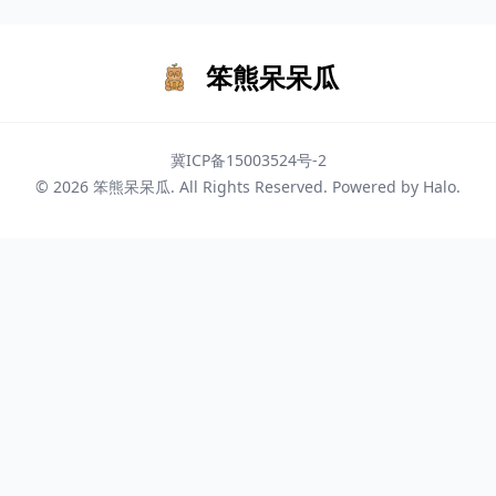
笨熊呆呆瓜
冀ICP备15003524号-2
© 2026
笨熊呆呆瓜
. All Rights Reserved. Powered by
Halo
.