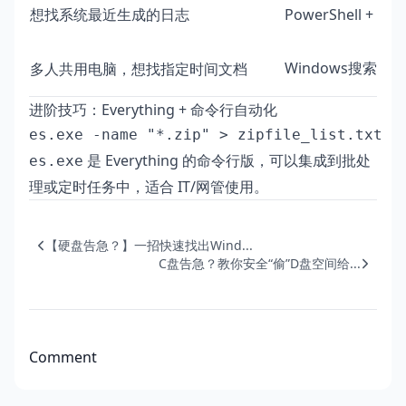
想找系统最近生成的日志
PowerShell + 
Windows搜索 +
多人共用电脑，想找指定时间文档
d
进阶技巧：Everything + 命令行自动化
是 Everything 的命令行版，可以集成到批处
es.exe
理或定时任务中，适合 IT/网管使用。
【硬盘告急？】一招快速找出Wind...
C盘告急？教你安全“偷”D盘空间给...
Comment