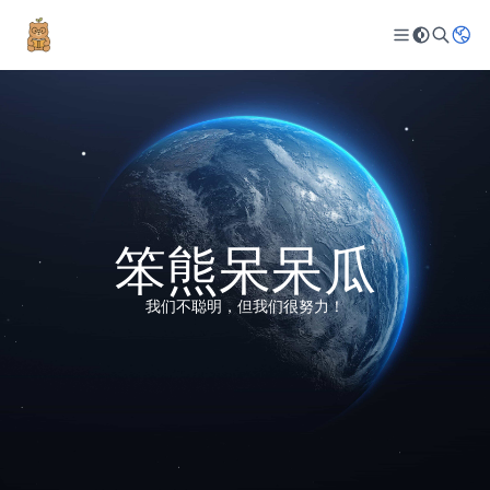
笨熊呆呆瓜
我们不聪明，但我们很努力！