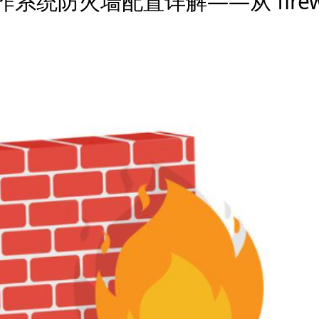
操作系统防火墙配置详解——从 firewa