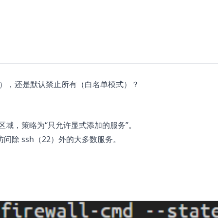
单模式），还是默认禁止所有（白名单模式）？
区域，策略为“只允许显式添加的服务”。
除 ssh（22）外的大多数服务。