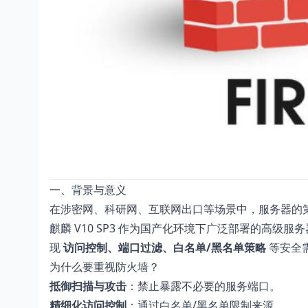
一、背景与意义
在涉密网、科研网、互联网出口等场景中，服务器的
麒麟 V10 SP3 作为国产化环境下广泛部署的高级
现
访问控制、端口过滤、白名单/黑名单策略
等安全
为什么要重视防火墙？
抵御扫描与攻击
：禁止暴露不必要的服务端口。
精细化访问控制
：通过白名单/黑名单限制来源。