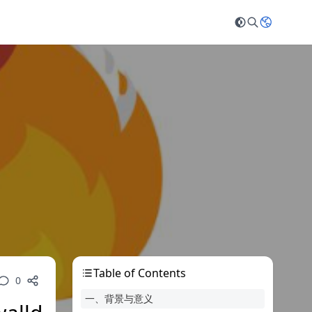
Table of Contents
0
一、背景与意义