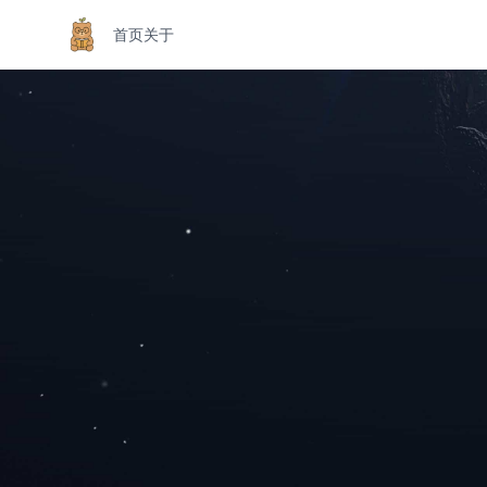
首页
关于