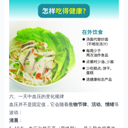
六、一天中血压的变化规律
血压并不是固定值，它会随着
生物节律、活动、情绪
等
波动：
清晨
：