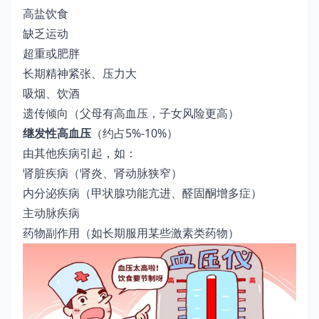
高盐饮食
缺乏运动
超重或肥胖
长期精神紧张、压力大
吸烟、饮酒
遗传倾向（父母有高血压，子女风险更高）
继发性高血压
（约占5%-10%）
由其他疾病引起，如：
肾脏疾病（肾炎、肾动脉狭窄）
内分泌疾病（甲状腺功能亢进、醛固酮增多症）
主动脉疾病
药物副作用（如长期服用某些激素类药物）