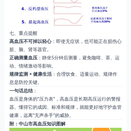
七、重点提醒
高血压不可掉以轻心
：即使无症状，也可能正在损伤心
脏、脑、肾等器官。
正确测量血压
：静坐5分钟后测量，避免咖啡、茶、运
动、情绪激动等影响。
规律监测 + 健康生活
：合理饮食、适量运动、规律作
息是防控关键。
一句话总结
：
血压是身体的“压力表”，高血压是长期高压运行的警报
器。懂得它的成因、标准和规律，就能更好地守护血管
健康，远离“无声杀手”的威胁。
附：中山市高血压知识图解