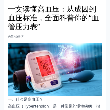
一文读懂高血压：从成因到
血压标准，全面科普你的“血
管压力表”
#生活医学
一、什么是高血压？
高血压（Hypertension）是一种常见的慢性疾病，指