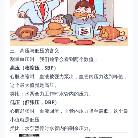
三、高压与低压的含义
测量血压时，我们通常会看到两个数值：
高压（收缩压，SBP）
心脏收缩时，血液被强力泵出，血管内压力达到峰值，
这个最大值就是高压。
类比：水泵全力工作时水管内的压力。
低压（舒张压，DBP）
心脏舒张时，血液回流，血管内压力降至最低，这个最
小值就是低压。
类比：水泵暂停时水管内的剩余压力。