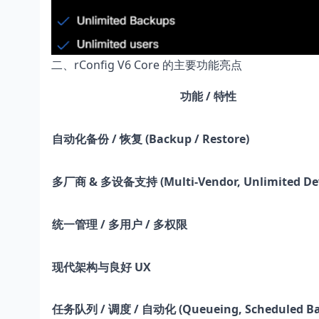
二、rConfig V6 Core 的主要功能亮点
功能 / 特性
自动化备份 / 恢复 (Backup / Restore)
多厂商 & 多设备支持 (Multi-Vendor, Unlimited Dev
统一管理 / 多用户 / 多权限
现代架构与良好 UX
任务队列 / 调度 / 自动化 (Queueing, Scheduled Ba