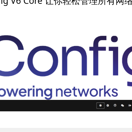
g V6 Core 让你轻松管理所有网