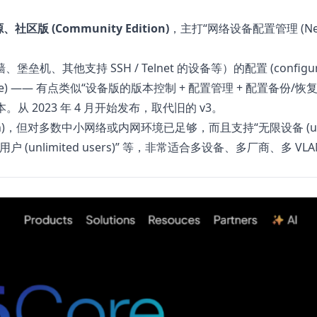
社区版 (Community Edition)
，主打“网络设备配置管理 (Net
他支持 SSH / Telnet 的设备等）的配置 (configurat
estore) —— 有点类似“设备版的版本控制 + 配置管理 + 配置备份/恢
) 版本。从 2023 年 4 月开始发布，取代旧的 v3。
ion)，但对多数中小网络或内网环境已足够，而且支持“无限设备 (unl
 “无限用户 (unlimited users)” 等，非常适合多设备、多厂商、多 VLAN 