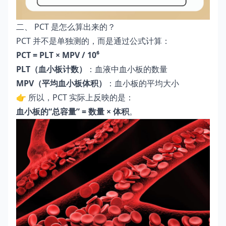
二、 PCT 是怎么算出来的？
PCT 并不是单独测的，而是通过公式计算：
PCT = PLT × MPV / 10⁶
PLT（血小板计数）
：血液中血小板的数量
MPV（平均血小板体积）
：血小板的平均大小
👉 所以，PCT 实际上反映的是：
血小板的“总容量” = 数量 × 体积
。