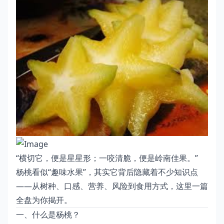
“横切它，便是星星形；一咬清脆，便是岭南佳果。”
杨桃看似“趣味水果”，其实它背后隐藏着不少知识点
——从树种、口感、营养、风险到食用方式，这里一篇
全盘为你揭开。
一、什么是杨桃？