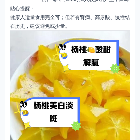
贴心提醒：
健康人适量食用完全可；但若有肾病、高尿酸、慢性结
石历史，建议避免或少量。