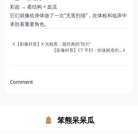
彩超 → 看结构 + 血流
它们就像给身体做了一次“无害扫描”，在体检和临床中
承担着重要角色。
【影像科普】X 光检查：最经典的“拍片”
【影像科普】CT 平扫：快速精准的...
Comment
笨熊呆呆瓜