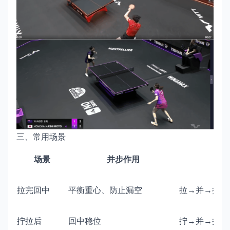
三、常用场景
场景
并步作用
衔
拉完回中
平衡重心、防止漏空
拉→并→拉/
拧拉后
回中稳位
拧→并→抢冲