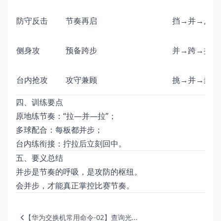
防守反击
节奏再启
挡→并→反拉
侧身攻
预备跨步
并→跨→拉
台内抢攻
攻守兼顾
挑→并→封
四、训练要点
原地练节奏：“拉—并—拉”；
多球配合：每板都并步；
台内练衔接：拧拉后立刻回中。
五、要义总结
并步是节奏的呼吸，是攻防的枢纽。
会并步，才能真正掌控比赛节奏。
【华为交换机常用命令-02】查询光...