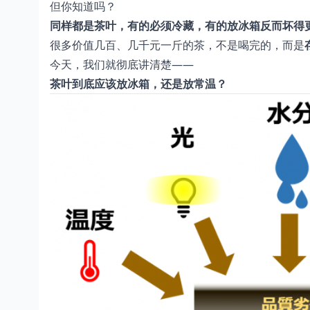
但你知道吗？
同样都是茶叶，有的必须冷藏，有的放冰箱反而坏得
很多价值几百、几千元一斤的茶，不是喝完的，而是
今天，我们就彻底讲清楚——
茶叶到底应该放冰箱，还是放常温？