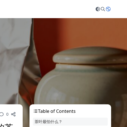
Table of Contents
0
茶叶最怕什么？