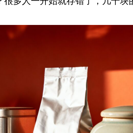
？很多人一开始就存错了，几千块