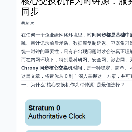
核心交换机作为时钟源，服务器
同步
#Linux
在任何一个企业级网络环境里，
时间同步都是基础中
跳、审计记录前后矛盾、数据库复制延迟、容器集群漂
统一时钟的重要性，只有在出现问题时才会被真正理
而在内网环境下，特别是科研网、安全网、涉密网、
Chrony 同步核心交换机时间
，是一种稳定、简单、
这篇文章，将带你从 0 到 1 深入掌握这一方案，并
一、为什么“核心交换机作为时钟源” 是最佳选择？