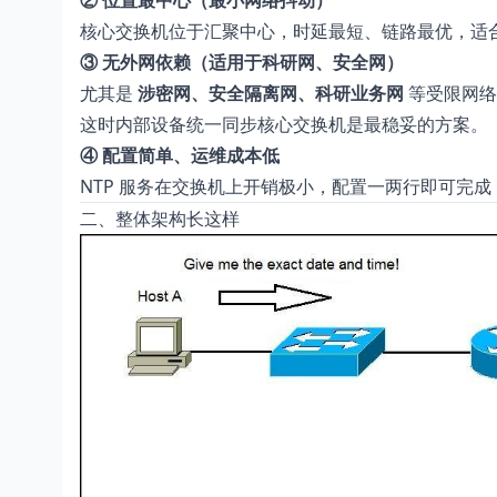
② 位置最中心（最小网络抖动）
核心交换机位于汇聚中心，时延最短、链路最优，适合作
③ 无外网依赖（适用于科研网、安全网）
尤其是
涉密网、安全隔离网、科研业务网
等受限网络
这时内部设备统一同步核心交换机是最稳妥的方案。
④ 配置简单、运维成本低
NTP 服务在交换机上开销极小，配置一两行即可完
二、整体架构长这样