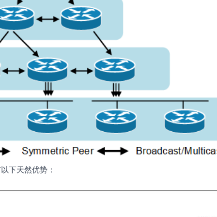
具有以下天然优势：