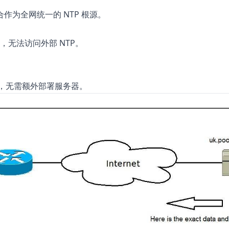
为全网统一的 NTP 根源。
，无法访问外部 NTP。
成，无需额外部署服务器。