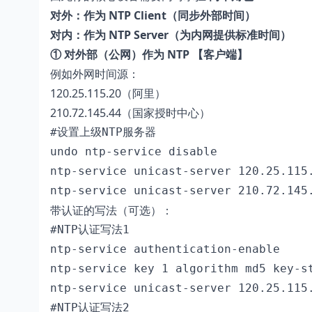
对外：作为 NTP Client（同步外部时间）
对内：作为 NTP Server（为内网提供标准时间）
① 对外部（公网）作为 NTP 【客户端】
例如外网时间源：
120.25.115.20（阿里）
210.72.145.44（国家授时中心）
#设置上级NTP服务器

undo ntp-service disable

ntp-service unicast-server 120.25.115.
ntp-service unicast-server 210.72.145
带认证的写法（可选）：
#NTP认证写法1

ntp-service authentication-enable

ntp-service key 1 algorithm md5 key-st
ntp-service unicast-server 120.25.115.
#NTP认证写法2
