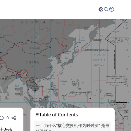
Table of Contents
0
一、为什么“核心交换机作为时钟源” 是最