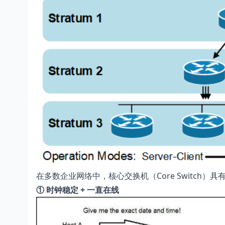
在多数企业网络中，核心交换机（Core Switch）
① 时钟稳定 + 一直在线