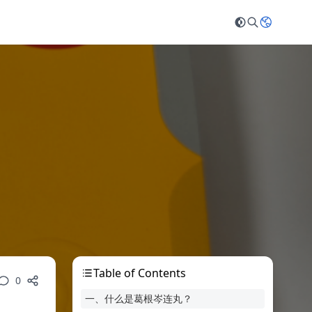
Table of Contents
0
一、什么是葛根岑连丸？