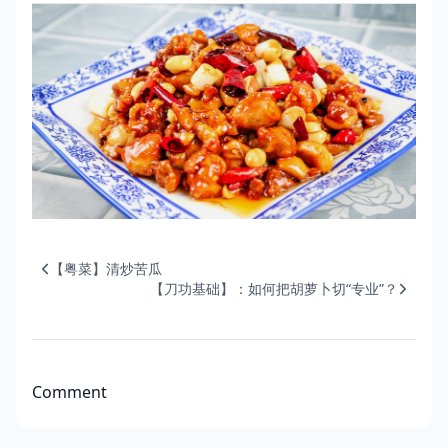
【粤菜】清炒苦瓜
【刀功基础】：如何把胡萝卜切“专业”？
Comment