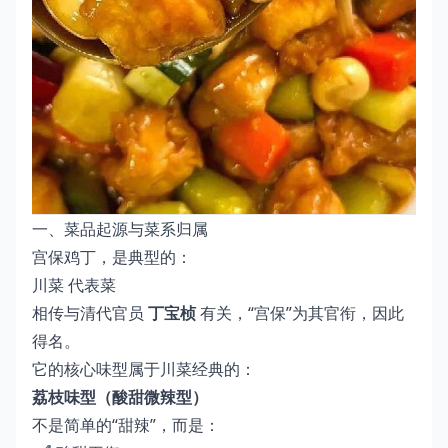
一、菜品起源与菜系归属
宫保鸡丁，是典型的：
川菜 代表菜
相传与清代官员
丁宝桢
有关，“宫保”为其官衔，因此
得名。
它的核心味型属于川菜经典的：
荔枝味型（酸甜微辣型）
不是简单的“甜辣”，而是：