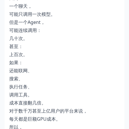
一个聊天，
可能只调用一次模型。
但是一个Agent，
可能连续调用：
几十次。
甚至：
上百次。
如果：
还能联网、
搜索、
执行任务、
调用工具。
成本直接翻几倍。
对于数千万甚至上亿用户的平台来说，
每天都是巨额GPU成本。
所以，