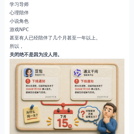
学习导师
心理陪伴
小说角色
游戏NPC
甚至有人已经陪伴了几个月甚至一年以上。
所以，
关闭绝不是因为没人用。