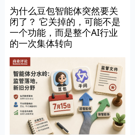
为什么豆包智能体突然要关
闭了？ 它关掉的，可能不是
一个功能，而是整个AI行业
的一次集体转向