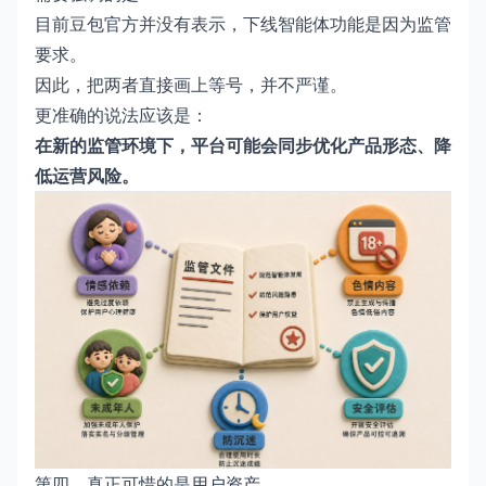
目前豆包官方并没有表示，下线智能体功能是因为监管
要求。
因此，把两者直接画上等号，并不严谨。
更准确的说法应该是：
在新的监管环境下，平台可能会同步优化产品形态、降
低运营风险。
第四，真正可惜的是用户资产