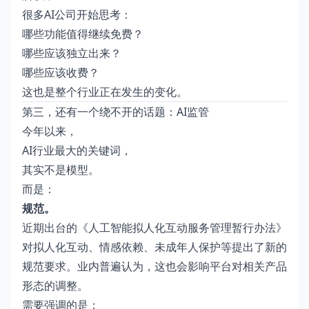
很多AI公司开始思考：
哪些功能值得继续免费？
哪些应该独立出来？
哪些应该收费？
这也是整个行业正在发生的变化。
第三，还有一个绕不开的话题：AI监管
今年以来，
AI行业最大的关键词，
其实不是模型。
而是：
规范。
近期出台的《人工智能拟人化互动服务管理暂行办法》
对拟人化互动、情感依赖、未成年人保护等提出了新的
规范要求。业内普遍认为，这也会影响平台对相关产品
形态的调整。
需要强调的是：