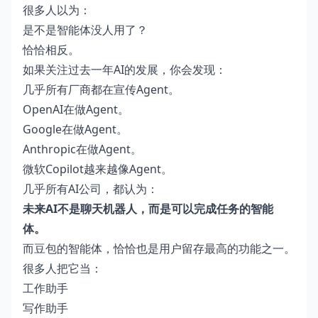
很多人以为：
是不是智能体没人用了？
恰恰相反。
如果关注过去一年AI的发展，你会发现：
几乎所有厂商都在宣传Agent。
OpenAI在做Agent。
Google在做Agent。
Anthropic在做Agent。
微软Copilot越来越像Agent。
几乎所有AI公司，都认为：
未来AI不是聊天机器人，而是可以完成任务的智能
体。
而豆包的智能体，恰恰也是用户留存最高的功能之一。
很多人把它当：
工作助手
写作助手