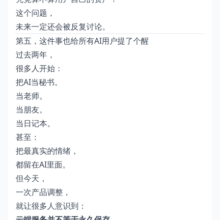
这个问题，
未来一定还会被反复讨论。
第五，这件事也给所有AI用户提了个醒
过去两年，
很多人开始：
把AI当秘书。
当老师。
当朋友。
当日记本。
甚至：
把最真实的情绪，
都留在AI里面。
但今天，
一次产品调整，
就让很多人意识到：
云端服务并不等于永久保存。