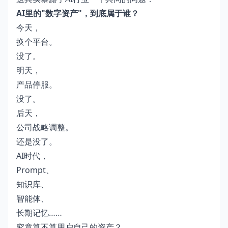
AI里的"数字资产"，到底属于谁？
今天，
换个平台。
没了。
明天，
产品停服。
没了。
后天，
公司战略调整。
还是没了。
AI时代，
Prompt、
知识库、
智能体、
长期记忆……
究竟算不算用户自己的资产？