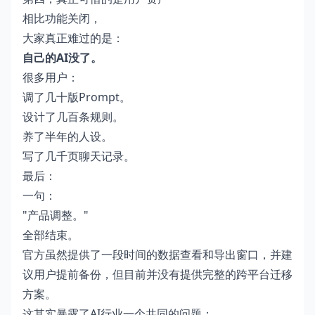
相比功能关闭，
大家真正难过的是：
自己的AI没了。
很多用户：
调了几十版Prompt。
设计了几百条规则。
养了半年的人设。
写了几千页聊天记录。
最后：
一句：
"产品调整。"
全部结束。
官方虽然提供了一段时间的数据查看和导出窗口，并建
议用户提前备份，但目前并没有提供完整的跨平台迁移
方案。
这其实暴露了AI行业一个共同的问题：