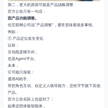
第二，更大的原因可能是产品战略调整
官方公告只有一句话：
因产品功能调整。
但互联网公司说"产品调整"，通常意味着很多事情。
例如：
① 产品定位发生变化
以前：
豆包既是聊天AI，
也是Agent平台。
未来，
它可能只保留：
通用AI助手。
而把角色互动、自定义人格等能力，交给字节旗下其他
产品。
官方公告实际上也提到了：
如果还想体验智能体，