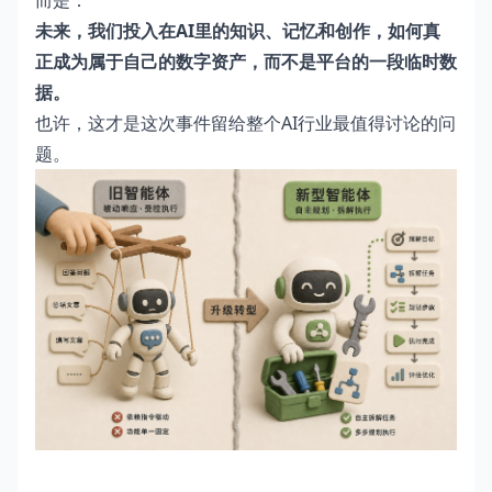
而是：
未来，我们投入在AI里的知识、记忆和创作，如何真
正成为属于自己的数字资产，而不是平台的一段临时数
据。
也许，这才是这次事件留给整个AI行业最值得讨论的问
题。