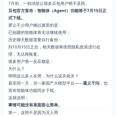
7月初，一则消息让很多豆包用户猝不及防。
豆包官方宣布：智能体（Agent）功能将于7月15日正
式下线。
更让不少用户难以接受的是：
已创建的智能体将无法继续使用；
历史聊天数据需要自行备份；
到10月15日之后，相关数据将按照隐私政策进行处
理，无法再恢复。
很多用户第一反应都是：
为什么？
明明这么多人在用，为什么说关就关？
甚至同一天，另一家国产大模型平台——
通义千问
，也
宣布智能体功能同步下线。
这就说明：
事情可能没有表面那么简单。
第一，这绝不是因为没人用