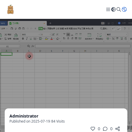
Administrator
Published on 2025-07-19
/
84 Visits
0
0