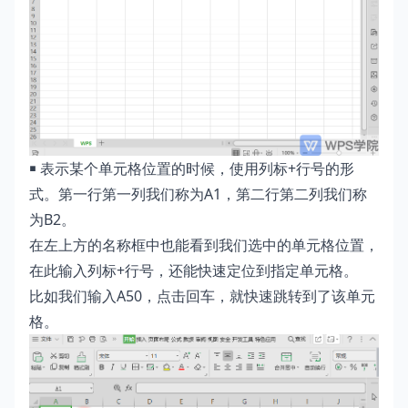
￭ 表示某个单元格位置的时候，使用列标+行号的形
式。第一行第一列我们称为A1，第二行第二列我们称
为B2。
在左上方的名称框中也能看到我们选中的单元格位置，
在此输入列标+行号，还能快速定位到指定单元格。
比如我们输入A50，点击回车，就快速跳转到了该单元
格。