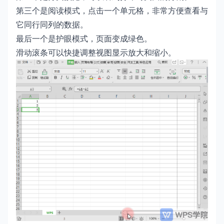
第三个是阅读模式，点击一个单元格，非常方便查看与
它同行同列的数据。
最后一个是护眼模式，页面变成绿色。
滑动滚条可以快捷调整视图显示放大和缩小。