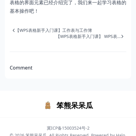
表格的界面元素已经介绍完了，我们来一起学习表格的
基本操作吧！
【WPS表格新手入门课】工作表与工作簿
【WPS表格新手入门课】 WPS表...
Comment
笨熊呆呆瓜
冀ICP备15003524号-2
© 2026
笨熊呆呆瓜
. All Rights Reserved. Powered by
Halo
.