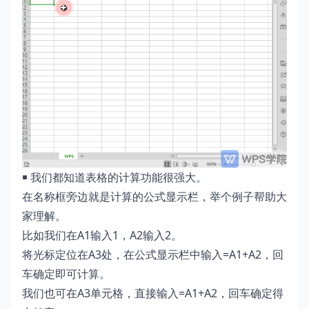
￭ 我们都知道表格的计算功能很强大。
在名称框旁边就是计算的公式显示栏，举个例子帮助大
家理解。
比如我们在A1输入1，A2输入2。
将光标定位在A3处，在公式显示栏中输入=A1+A2，回
车确定即可计算。
我们也可在A3单元格，直接输入=A1+A2，回车确定得