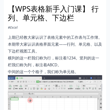
【WPS表格新手入门课】 行
列、单元格、下边栏
#Excel
上期已经教大家认识了表格元素中的工作表与工作簿。
本期带大家认识表格界面元素——行列、单元格、以及
下边栏视图工具。
横列的这一栏我们称为行，标注着1234。竖列的这一
栏我们称为列，标注着ABCD。
中间的这一个个格子，我们称为单元格。