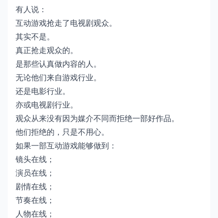
有人说：
互动游戏抢走了电视剧观众。
其实不是。
真正抢走观众的。
是那些认真做内容的人。
无论他们来自游戏行业。
还是电影行业。
亦或电视剧行业。
观众从来没有因为媒介不同而拒绝一部好作品。
他们拒绝的，只是不用心。
如果一部互动游戏能够做到：
镜头在线；
演员在线；
剧情在线；
节奏在线；
人物在线；