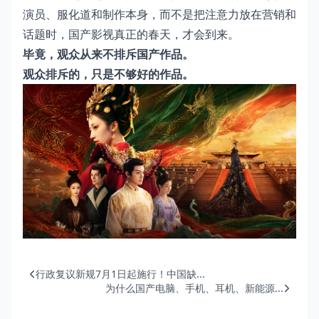
演员、服化道和制作本身，而不是把注意力放在营销和
话题时，国产影视真正的春天，才会到来。
毕竟，观众从来不排斥国产作品。
观众排斥的，只是不够好的作品。
行政复议新规7月1日起施行！中国缺...
为什么国产电脑、手机、耳机、新能源...