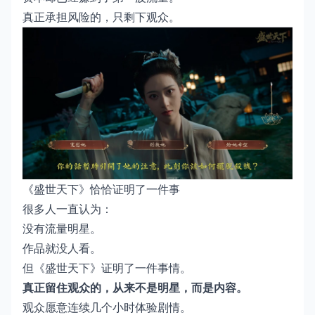
真正承担风险的，只剩下观众。
《盛世天下》恰恰证明了一件事
很多人一直认为：
没有流量明星。
作品就没人看。
但《盛世天下》证明了一件事情。
真正留住观众的，从来不是明星，而是内容。
观众愿意连续几个小时体验剧情。