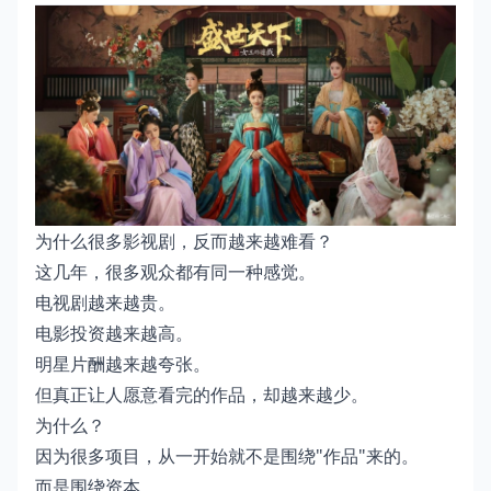
为什么很多影视剧，反而越来越难看？
这几年，很多观众都有同一种感觉。
电视剧越来越贵。
电影投资越来越高。
明星片酬越来越夸张。
但真正让人愿意看完的作品，却越来越少。
为什么？
因为很多项目，从一开始就不是围绕"作品"来的。
而是围绕资本。