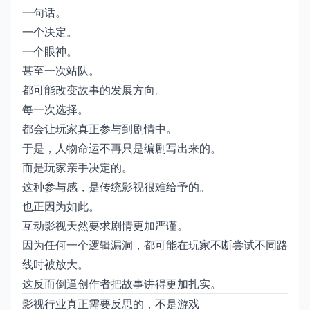
一句话。
一个决定。
一个眼神。
甚至一次站队。
都可能改变故事的发展方向。
每一次选择。
都会让玩家真正参与到剧情中。
于是，人物命运不再只是编剧写出来的。
而是玩家亲手决定的。
这种参与感，是传统影视很难给予的。
也正因为如此。
互动影视天然要求剧情更加严谨。
因为任何一个逻辑漏洞，都可能在玩家不断尝试不同路
线时被放大。
这反而倒逼创作者把故事讲得更加扎实。
影视行业真正需要反思的，不是游戏