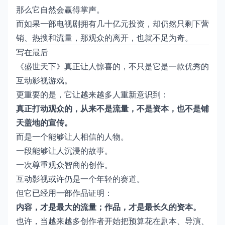
那么它自然会赢得掌声。
而如果一部电视剧拥有几十亿元投资，却仍然只剩下营
销、热搜和流量，那观众的离开，也就不足为奇。
写在最后
《盛世天下》真正让人惊喜的，不只是它是一款优秀的
互动影视游戏。
更重要的是，它让越来越多人重新意识到：
真正打动观众的，从来不是流量，不是资本，也不是铺
天盖地的宣传。
而是一个能够让人相信的人物。
一段能够让人沉浸的故事。
一次尊重观众智商的创作。
互动影视或许仍是一个年轻的赛道。
但它已经用一部作品证明：
内容，才是最大的流量；作品，才是最长久的资本。
也许，当越来越多创作者开始把预算花在剧本、导演、