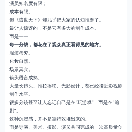
演员知名度有限；
成本有限。
但《盛世天下》却几乎把大家的认知推翻了。
最让人惊讶的，不是它有多大的制作成本。
而是——
每一分钱，都花在了观众真正看得见的地方。
服装考究。
化妆自然。
场景真实。
镜头语言成熟。
大量长镜头、推拉摇移、光影设计，都已经接近影视剧
制作水平。
很多分镜甚至让人忘记自己是在"玩游戏"，而是在"追
剧"。
这种沉浸感，并不是靠特效堆出来的。
而是导演、美术、摄影、演员共同完成的一次高质量创