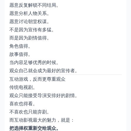
愿意反复解锁不同结局。
愿意分析人物关系。
愿意讨论朝堂权谋。
不是因为宣传有多猛。
而是因为剧情值得。
角色值得。
故事值得。
当内容足够优秀的时候。
观众自己就会成为最好的宣传者。
互动游戏，反而更尊重观众
传统电视剧。
观众只能接受导演安排好的剧情。
喜欢也得看。
不喜欢也只能弃剧。
而互动影视最大的魅力，就是：
把选择权重新交给观众。