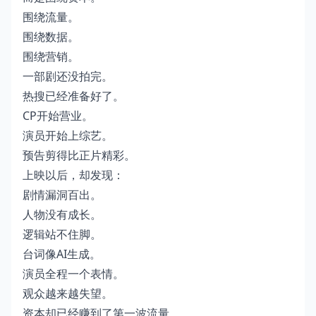
围绕流量。
围绕数据。
围绕营销。
一部剧还没拍完。
热搜已经准备好了。
CP开始营业。
演员开始上综艺。
预告剪得比正片精彩。
上映以后，却发现：
剧情漏洞百出。
人物没有成长。
逻辑站不住脚。
台词像AI生成。
演员全程一个表情。
观众越来越失望。
资本却已经赚到了第一波流量。