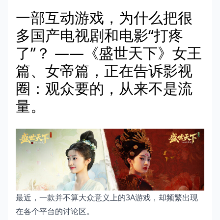
一部互动游戏，为什么把很
多国产电视剧和电影“打疼
了”？ ——《盛世天下》女王
篇、女帝篇，正在告诉影视
圈：观众要的，从来不是流
量。
最近，一款并不算大众意义上的3A游戏，却频繁出现
在各个平台的讨论区。