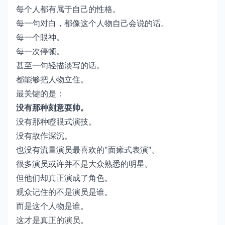
每个人都有属于自己的性格。
每一句对白，都像这个人物自己会说的话。
每一个眼神。
每一次停顿。
甚至一句轻描淡写的话。
都能够把人物立住。
最关键的是：
没有那种刻意耍帅。
没有那种瞪眼式演技。
没有故作深沉。
也没有流量演员最喜欢的"面瘫式表演"。
很多演员或许并不是大众熟悉的明星。
但他们却真正演成了角色。
观众记住的不是演员是谁。
而是这个人物是谁。
这才是真正的演员。