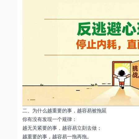
二、为什么越重要的事，越容易被拖延
你有没有发现一个规律：
越无关紧要的事，越容易立刻去做；
越重要的事，越容易一拖再拖。