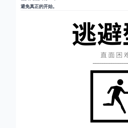
避免真正的开始。