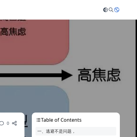
Table of Contents
0
一、逃避不是问题，