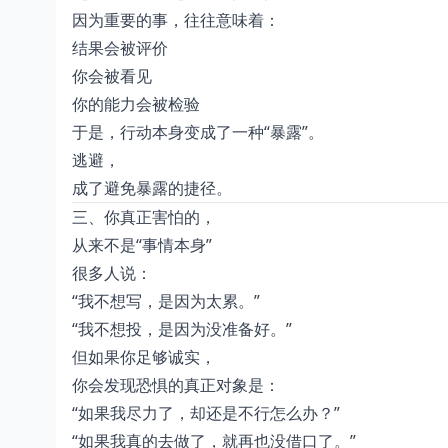
因为重要的事，往往意味着：
结果会被评价
你会被看见
你的能力会被检验
于是，行动本身变成了一种“暴露”。
逃避，
成了避免暴露的捷径。
三、你真正害怕的，
从来不是“事情本身”
很多人说：
“我不想写，是因为太累。”
“我不想投，是因为没准备好。”
但如果你足够诚实，
你会发现恐惧的真正对象是：
“如果我尽力了，却还是不行怎么办？”
“如果我真的去做了，就再也没借口了。”