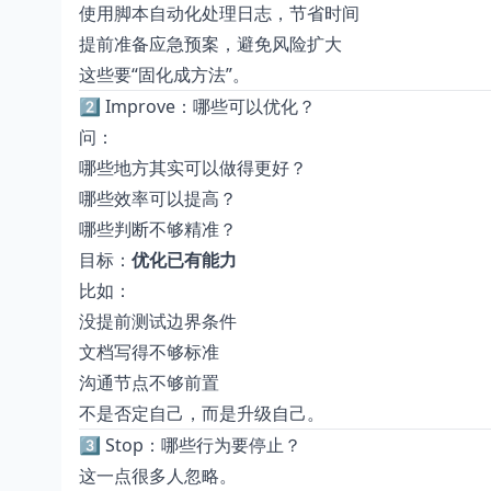
使用脚本自动化处理日志，节省时间
提前准备应急预案，避免风险扩大
这些要“固化成方法”。
2️⃣ Improve：哪些可以优化？
问：
哪些地方其实可以做得更好？
哪些效率可以提高？
哪些判断不够精准？
目标：
优化已有能力
比如：
没提前测试边界条件
文档写得不够标准
沟通节点不够前置
不是否定自己，而是升级自己。
3️⃣ Stop：哪些行为要停止？
这一点很多人忽略。