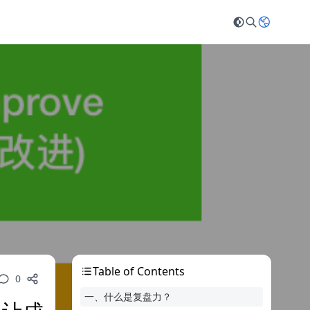
Table of Contents
0
一、什么是复盘力？