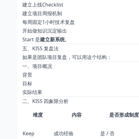
建立上线Checklist
建立项目周报机制
每周固定1小时技术复盘
开始做知识沉淀输出
Start 是
建立新系统
。
五、KISS 复盘法
如果是团队项目复盘，可以用这个结构：
一、项目概况
背景
目标
实际结果
二、KISS 四象限分析
维度
内容
是否形成制度
Keep
成功经验
是 / 否