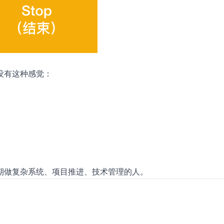
没有这种感觉：
。
期做复杂系统、项目推进、技术管理的人。