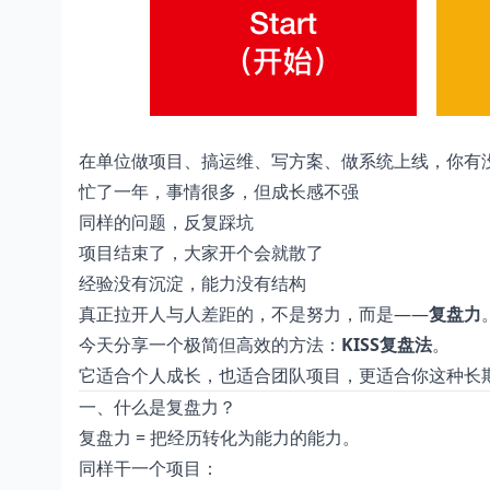
在单位做项目、搞运维、写方案、做系统上线，你有
忙了一年，事情很多，但成长感不强
同样的问题，反复踩坑
项目结束了，大家开个会就散了
经验没有沉淀，能力没有结构
真正拉开人与人差距的，不是努力，而是——
复盘力
今天分享一个极简但高效的方法：
KISS复盘法
。
它适合个人成长，也适合团队项目，更适合你这种长
一、什么是复盘力？
复盘力 = 把经历转化为能力的能力。
同样干一个项目：