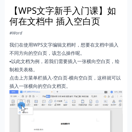
【WPS文字新手入门课】如
何在文档中 插入空白页
#Word
我们在使用WPS文字编辑文档时，想要在文档中插入
不同方向的空白页，该怎么操作呢。
▪以此文档为例，若我们需要插入一张横向空白页，绘
制相关表格。
点击上方菜单栏插入-空白页-横向空白页，这样就可以
插入一张横向的空白文档页。