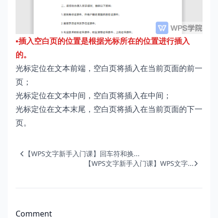
▪插入空白页的位置是根据光标所在的位置进行插入
的。
光标定位在文本前端，空白页将插入在当前页面的前一
页；
光标定位在文本中间，空白页将插入在中间；
光标定位在文本末尾，空白页将插入在当前页面的下一
页。
【WPS文字新手入门课】回车符和换...
【WPS文字新手入门课】WPS文字...
Comment