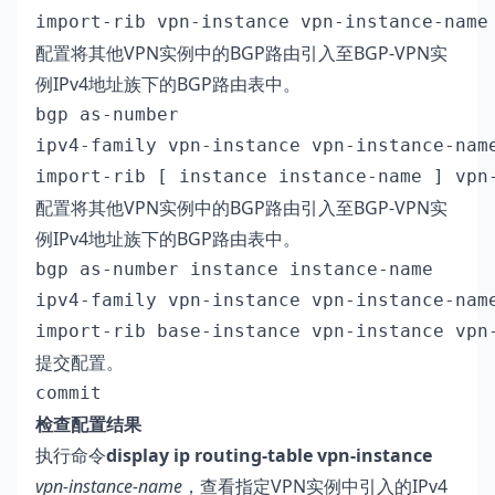
import-rib vpn-instance vpn-instance-name
配置将其他VPN实例中的BGP路由引入至BGP-VPN实
例IPv4地址族下的BGP路由表中。
bgp as-number
ipv4-family vpn-instance vpn-instance-nam
import-rib [ instance instance-name ] vpn
配置将其他VPN实例中的BGP路由引入至BGP-VPN实
例IPv4地址族下的BGP路由表中。
bgp as-number instance instance-name
ipv4-family vpn-instance vpn-instance-nam
import-rib base-instance vpn-instance vpn
提交配置。
commit
检查配置结果
执行命令
display ip routing-table vpn-instance
vpn-instance-name
，查看指定VPN实例中引入的IPv4