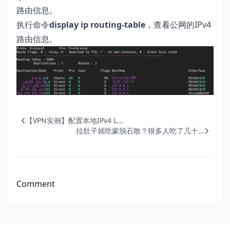
路由信息。
执行命令
display ip routing-table
，查看公网的IPv4
路由信息。
【VPN实例】配置本地IPv4 L...
拉肚子就吃蒙脱石散？很多人吃了几十...
Comment