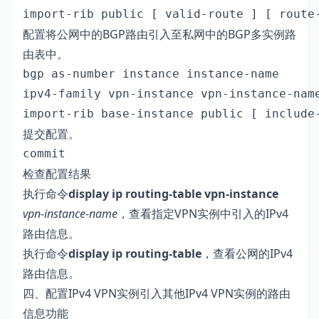
import-rib public [ valid-route ] [ route
配置将公网中的BGP路由引入至私网中的BGP多实例路
由表中。
bgp as-number instance instance-name
ipv4-family vpn-instance vpn-instance-nam
import-rib base-instance public [ include
提交配置。
commit
检查配置结果
执行命令
display ip routing-table vpn-instance
vpn-instance-name
，查看指定VPN实例中引入的IPv4
路由信息。
执行命令
display ip routing-table
，查看公网的IPv4
路由信息。
四、配置IPv4 VPN实例引入其他IPv4 VPN实例的路由
信息功能