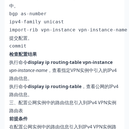
中。
bgp as-number

ipv4-family unicast

import-rib vpn-instance vpn-instance-name
提交配置。
commit
检查配置结果
执行命令
display ip routing-table vpn-instance
vpn-instance-name
，查看指定VPN实例中引入的IPv4
路由信息。
执行命令
display ip routing-table
，查看公网的IPv4
路由信息。
三、配置公网实例中的路由信息引入到IPv4 VPN实例
路由表
前提条件
在配置公网实例中的路由信息引入到IPv4 VPN实例路