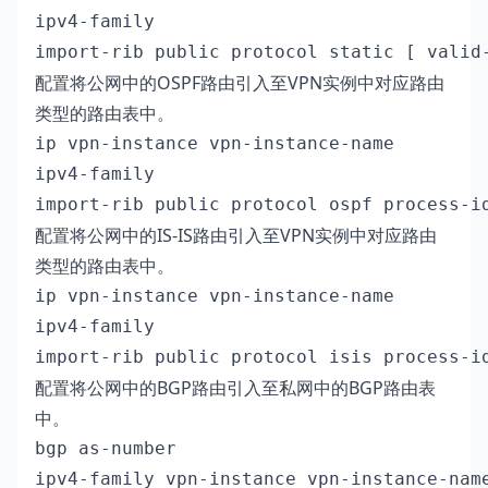
ipv4-family
import-rib public protocol static [ valid
配置将公网中的OSPF路由引入至VPN实例中对应路由
类型的路由表中。
ip vpn-instance vpn-instance-name
ipv4-family
import-rib public protocol ospf process-i
配置将公网中的IS-IS路由引入至VPN实例中对应路由
类型的路由表中。
ip vpn-instance vpn-instance-name
ipv4-family
import-rib public protocol isis process-i
配置将公网中的BGP路由引入至私网中的BGP路由表
中。
bgp as-number
ipv4-family vpn-instance vpn-instance-nam