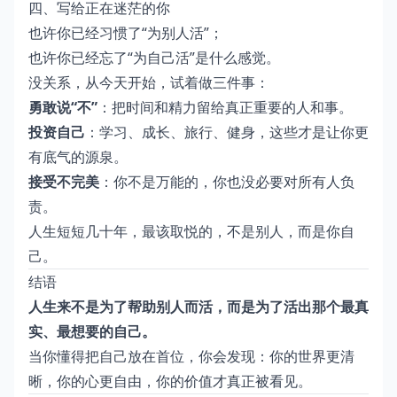
四、写给正在迷茫的你
也许你已经习惯了“为别人活”；
也许你已经忘了“为自己活”是什么感觉。
没关系，从今天开始，试着做三件事：
勇敢说“不”
：把时间和精力留给真正重要的人和事。
投资自己
：学习、成长、旅行、健身，这些才是让你更
有底气的源泉。
接受不完美
：你不是万能的，你也没必要对所有人负
责。
人生短短几十年，最该取悦的，不是别人，而是你自
己。
结语
人生来不是为了帮助别人而活，而是为了活出那个最真
实、最想要的自己。
当你懂得把自己放在首位，你会发现：你的世界更清
晰，你的心更自由，你的价值才真正被看见。