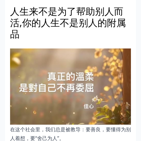
人生来不是为了帮助别人而
活,你的人生不是别人的附属
品
在这个社会里，我们总是被教导：要善良，要懂得为别
人着想，要“舍己为人”。