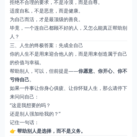
拒绝不合理的要求，不是冷漠，而是自尊。
适度自私，不是恶意，而是健康。
为自己而活，才是最顶级的善良。
毕竟，一个连自己都顾不好的人，又怎么能真正帮助别
人？
三、人生的终极答案：先成全自己
你的人生不是用来迎合他人的，而是用来创造属于自己
的价值与幸福。
帮助别人，可以，但前提是——
你愿意、你开心、你不
亏待自己
。
如果一件事让你身心俱疲、让你怀疑人生，那么请停下
来问问自己：
“这是我想要的吗？
还是别人强加给我的？”
记住一句话：
👉
帮助别人是选择，而不是义务。