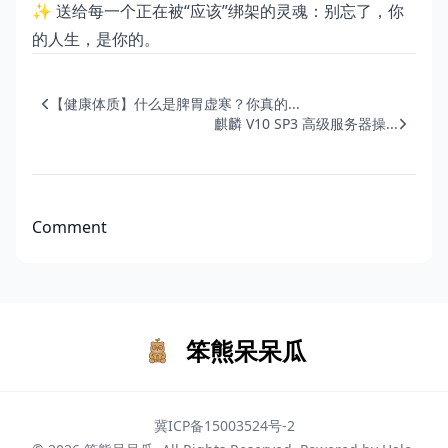
✨ 送给每一个正在被“应该”绑架的灵魂：别忘了，你
的人生，是你的。
【健康体质】什么是脾胃虚寒？你真的...
麒麟 V10 SP3 高级服务器操...
Comment
笨熊呆呆瓜
冀ICP备15003524号-2