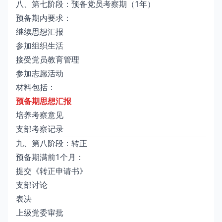
八、第七阶段：预备党员考察期（1年）
预备期内要求：
继续思想汇报
参加组织生活
接受党员教育管理
参加志愿活动
材料包括：
预备期思想汇报
培养考察意见
支部考察记录
九、第八阶段：转正
预备期满前1个月：
提交《转正申请书》
支部讨论
表决
上级党委审批