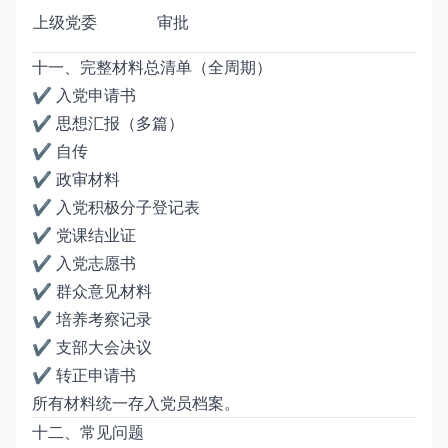
上级党委
审批
十一、完整材料总清单（全周期）
✔ 入党申请书
✔ 思想汇报（多篇）
✔ 自传
✔ 政审材料
✔ 入党积极分子登记表
✔ 党课结业证
✔ 入党志愿书
✔ 群众意见材料
✔ 培养考察记录
✔ 支部大会决议
✔ 转正申请书
所有材料统一存入党员档案。
十二、常见问题