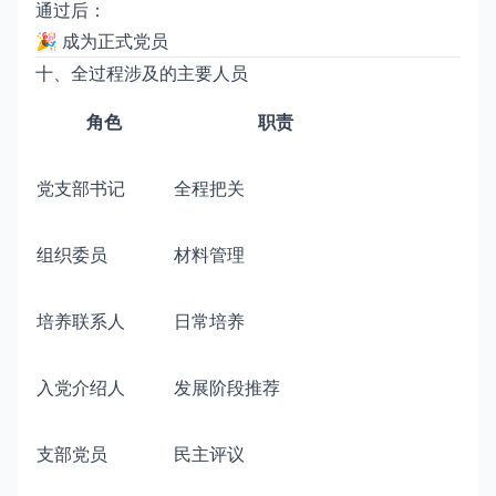
通过后：
🎉 成为正式党员
十、全过程涉及的主要人员
角色
职责
党支部书记
全程把关
组织委员
材料管理
培养联系人
日常培养
入党介绍人
发展阶段推荐
支部党员
民主评议