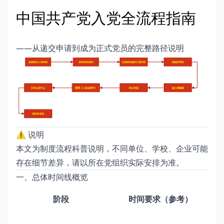
中国共产党入党全流程指南
——从递交申请到成为正式党员的完整路径说明
⚠️ 说明
本文为制度流程科普说明，不同单位、学校、企业可能
存在细节差异，请以所在党组织实际安排为准。
一、总体时间线概览
阶段
时间要求（参考）