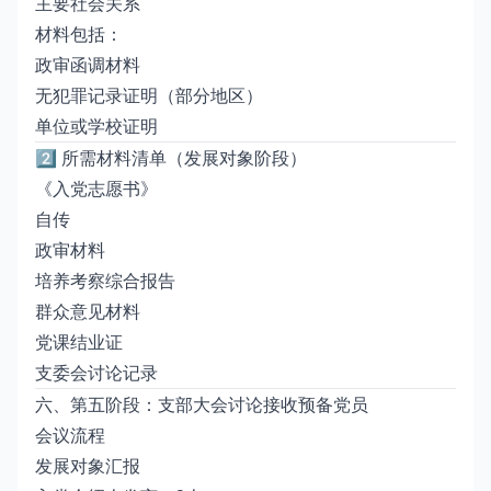
主要社会关系
材料包括：
政审函调材料
无犯罪记录证明（部分地区）
单位或学校证明
2️⃣ 所需材料清单（发展对象阶段）
《入党志愿书》
自传
政审材料
培养考察综合报告
群众意见材料
党课结业证
支委会讨论记录
六、第五阶段：支部大会讨论接收预备党员
会议流程
发展对象汇报