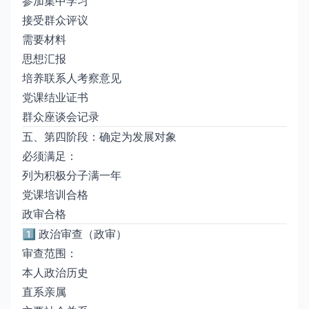
参加集中学习
接受群众评议
需要材料
思想汇报
培养联系人考察意见
党课结业证书
群众座谈会记录
五、第四阶段：确定为发展对象
必须满足：
列为积极分子满一年
党课培训合格
政审合格
1️⃣ 政治审查（政审）
审查范围：
本人政治历史
直系亲属