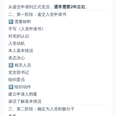
从递交申请到正式党员，
通常需要2年左右
。
二、第一阶段：递交入党申请书
1️⃣ 需要材料
手写《入党申请书》
对党的认识
入党动机
本人基本情况
表态决心
2️⃣ 相关人员
党支部书记
组织委员
3️⃣ 组织动作
建立申请人档案
谈话了解基本情况
三、第二阶段：确定为入党积极分子
条件