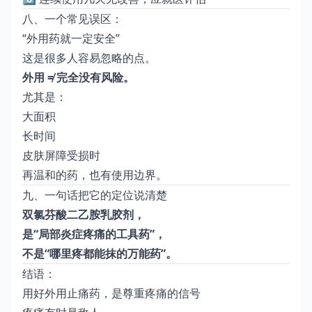
八、一个常见误区：
“外用药就一定安全”
这是很多人容易忽略的点。
外用 ≠ 完全没有风险。
尤其是：
大面积
长时间
皮肤屏障受损时
再温和的药，也有使用边界。
九、一句话把它的定位说清楚
双氯芬酸二乙胺乳胶剂，
是“局部炎症疼痛的工具药”，
不是“哪里疼都能抹的万能药”。
结语：
用好外用止痛药，是尊重疼痛的信号