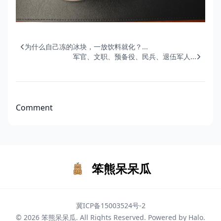
为什么自己冻的冰块，一放饮料就化？...
军官、文职、预备役、民兵、退伍军人...
Comment
笨熊呆呆瓜
冀ICP备15003524号-2
© 2026
笨熊呆呆瓜
. All Rights Reserved. Powered by
Halo
.