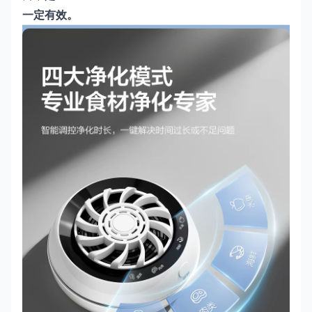
一定有效。