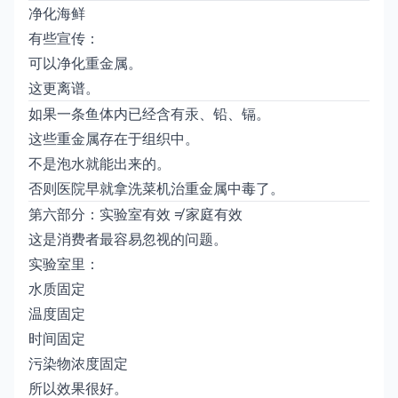
净化海鲜
有些宣传：
可以净化重金属。
这更离谱。
如果一条鱼体内已经含有汞、铅、镉。
这些重金属存在于组织中。
不是泡水就能出来的。
否则医院早就拿洗菜机治重金属中毒了。
第六部分：实验室有效 ≠ 家庭有效
这是消费者最容易忽视的问题。
实验室里：
水质固定
温度固定
时间固定
污染物浓度固定
所以效果很好。