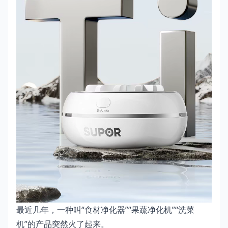
最近几年，一种叫“食材净化器”“果蔬净化机”“洗菜
机”的产品突然火了起来。