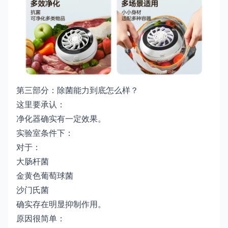
第三部分：除菌能力到底怎么样？
这里要承认：
净化器确实有一定效果。
实验室条件下：
对于：
大肠杆菌
金黄色葡萄球菌
沙门氏菌
确实存在明显抑制作用。
原因很简单：