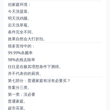
但家庭环境：
今天洗菠菜。
明天洗鸡腿。
后天洗草莓。
条件完全不同。
效果自然会大打折扣。
很多宣传中的：
99.99%杀菌率
98%农残去除率
往往是在极其理想条件下测得。
并不代表你的厨房。
第七部分：普通家庭有没有必要买？
答案分三类。
第一类：没必要
普通家庭。
超市买菜。