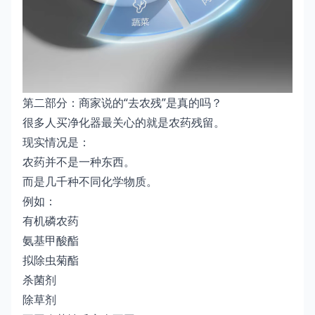
第二部分：商家说的“去农残”是真的吗？
很多人买净化器最关心的就是农药残留。
现实情况是：
农药并不是一种东西。
而是几千种不同化学物质。
例如：
有机磷农药
氨基甲酸酯
拟除虫菊酯
杀菌剂
除草剂