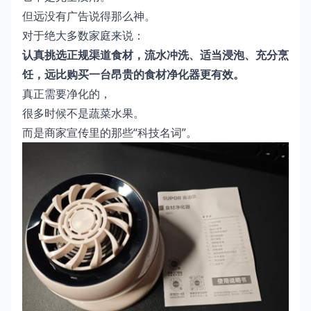
但远没有广告说得那么神。
对于绝大多数家庭来说：
认真挑选正规渠道食材，流水冲洗、适当浸泡、充分烹
饪，远比购买一台昂贵的食材净化器更有效。
真正需要净化的，
很多时候不是蔬菜水果。
而是商家宣传里的那些“科技名词”。