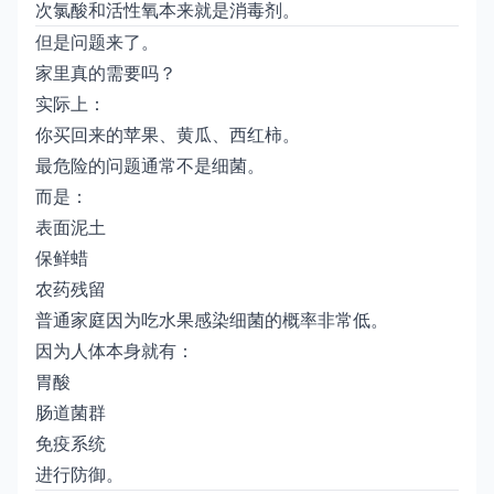
次氯酸和活性氧本来就是消毒剂。
但是问题来了。
家里真的需要吗？
实际上：
你买回来的苹果、黄瓜、西红柿。
最危险的问题通常不是细菌。
而是：
表面泥土
保鲜蜡
农药残留
普通家庭因为吃水果感染细菌的概率非常低。
因为人体本身就有：
胃酸
肠道菌群
免疫系统
进行防御。