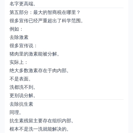
名字更高端。
第五部分：最大的智商税在哪里？
很多宣传已经严重超出了科学范围。
例如：
去除激素
很多宣传说：
猪肉里的激素能被分解。
实际上：
绝大多数激素存在于肉内部。
不是表面。
洗都洗不到。
更别说分解。
去除抗生素
同理。
抗生素残留主要存在组织内部。
根本不是洗一洗就能解决的。