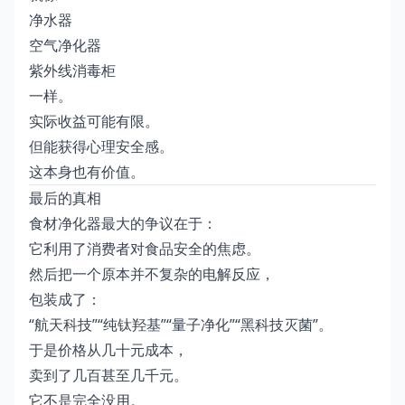
净水器
空气净化器
紫外线消毒柜
一样。
实际收益可能有限。
但能获得心理安全感。
这本身也有价值。
最后的真相
食材净化器最大的争议在于：
它利用了消费者对食品安全的焦虑。
然后把一个原本并不复杂的电解反应，
包装成了：
“航天科技”“纯钛羟基”“量子净化”“黑科技灭菌”。
于是价格从几十元成本，
卖到了几百甚至几千元。
它不是完全没用。