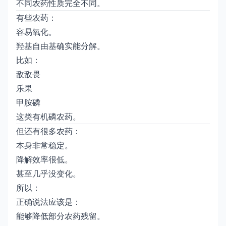
不同农药性质完全不同。
有些农药：
容易氧化。
羟基自由基确实能分解。
比如：
敌敌畏
乐果
甲胺磷
这类有机磷农药。
但还有很多农药：
本身非常稳定。
降解效率很低。
甚至几乎没变化。
所以：
正确说法应该是：
能够降低部分农药残留。