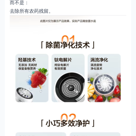
而不是：
去除所有农药残留。