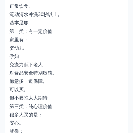
正常饮食。
流动清水冲洗30秒以上。
基本足够。
第二类：有一定价值
家里有：
婴幼儿
孕妇
免疫力低下老人
对食品安全特别敏感。
愿意多一道保障。
可以买。
但不要抱太大期待。
第三类：纯心理价值
很多人买的是：
安心。
就像：