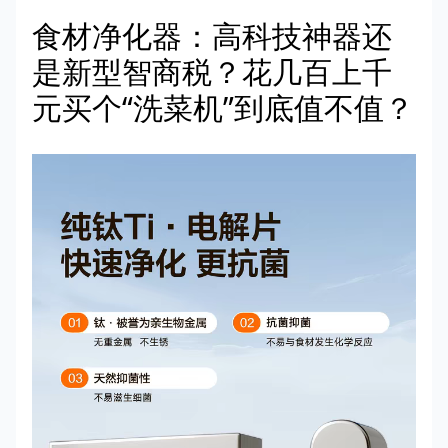
食材净化器：高科技神器还
是新型智商税？花几百上千
元买个“洗菜机”到底值不值？