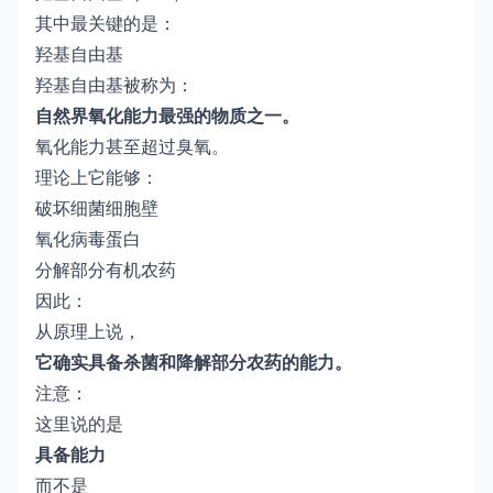
其中最关键的是：
羟基自由基
羟基自由基被称为：
自然界氧化能力最强的物质之一。
氧化能力甚至超过臭氧。
理论上它能够：
破坏细菌细胞壁
氧化病毒蛋白
分解部分有机农药
因此：
从原理上说，
它确实具备杀菌和降解部分农药的能力。
注意：
这里说的是
具备能力
而不是