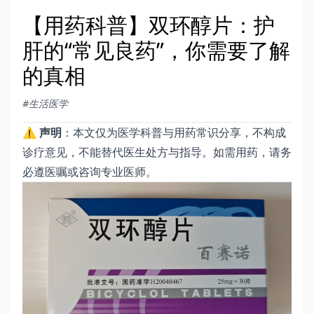
【用药科普】双环醇片：护
肝的“常见良药”，你需要了解
的真相
#生活医学
⚠️
声明
：本文仅为医学科普与用药常识分享，不构成
诊疗意见，不能替代医生处方与指导。如需用药，请务
必遵医嘱或咨询专业医师。