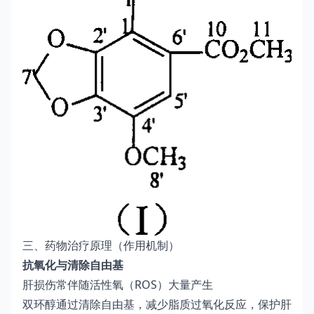
三、药物治疗原理（作用机制）
抗氧化与清除自由基
肝损伤常伴随活性氧（ROS）大量产生
双环醇通过清除自由基，减少脂质过氧化反应，保护肝