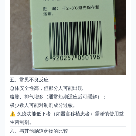
五、常见不良反应
总体安全性高，但部分人可能出现：
腹胀、排气增多（通常短期适应后可缓解）；
极少数人可能对制剂成分过敏。
⚠️ 免疫功能低下者（如器官移植患者）需谨慎使用益
生菌制剂。
六、与其他肠道药物的比较