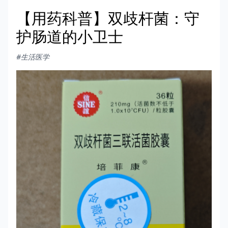
【用药科普】双歧杆菌：守
护肠道的小卫士
#生活医学