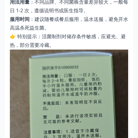
用法用量
：不同品牌、不同菌株含量差异较大，一般每
日 1-2 次，遵循说明书或医生指导。
服用时间
：建议随餐或餐后服用，温水送服，避免开水
高温杀死益生菌。
👉 特别提示：活菌制剂对储存条件敏感，应避光、避
热，部分需要冷藏。