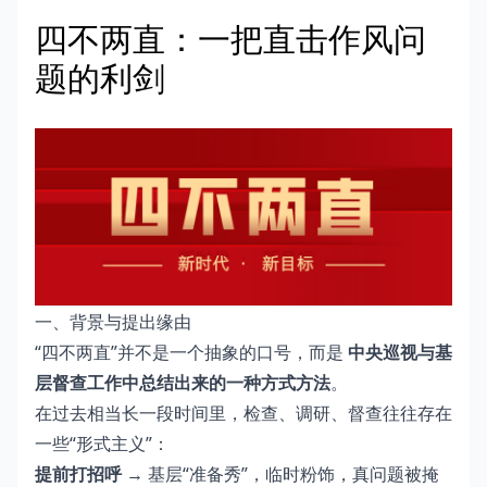
四不两直：一把直击作风问
题的利剑
一、背景与提出缘由
“四不两直”并不是一个抽象的口号，而是
中央巡视与基
层督查工作中总结出来的一种方式方法
。
在过去相当长一段时间里，检查、调研、督查往往存在
一些“形式主义”：
提前打招呼
→ 基层“准备秀”，临时粉饰，真问题被掩