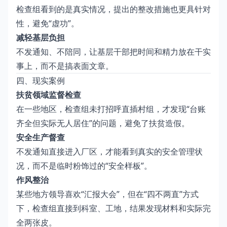
检查组看到的是真实情况，提出的整改措施也更具针对
性，避免“虚功”。
减轻基层负担
不发通知、不陪同，让基层干部把时间和精力放在干实
事上，而不是搞表面文章。
四、现实案例
扶贫领域监督检查
在一些地区，检查组未打招呼直插村组，才发现“台账
齐全但实际无人居住”的问题，避免了扶贫造假。
安全生产督查
不发通知直接进入厂区，才能看到真实的安全管理状
况，而不是临时粉饰过的“安全样板”。
作风整治
某些地方领导喜欢“汇报大会”，但在“四不两直”方式
下，检查组直接到科室、工地，结果发现材料和实际完
全两张皮。