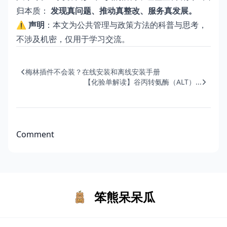
归本质：
发现真问题、推动真整改、服务真发展。
⚠️
声明
：本文为公共管理与政策方法的科普与思考，
不涉及机密，仅用于学习交流。
梅林插件不会装？在线安装和离线安装手册
【化验单解读】谷丙转氨酶（ALT）...
Comment
笨熊呆呆瓜