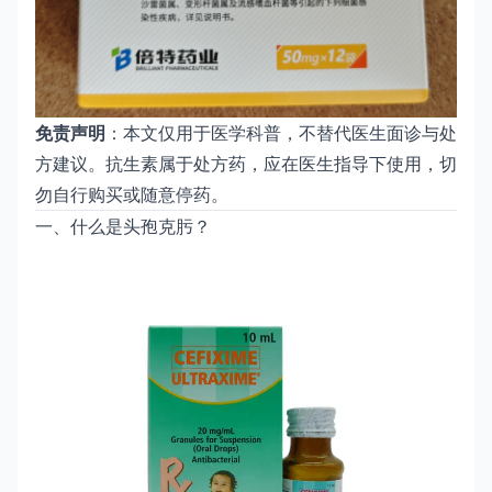
免责声明
：本文仅用于医学科普，不替代医生面诊与处
方建议。抗生素属于处方药，应在医生指导下使用，切
勿自行购买或随意停药。
一、什么是头孢克肟？