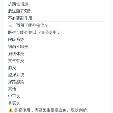
抗药性增加
肠道菌群紊乱
不必要副作用
三、适用于哪些疾病？
医生可能会在以下情况使用：
呼吸系统
细菌性咽炎
扁桃体炎
支气管炎
肺炎
泌尿系统
尿路感染
其他
中耳炎
鼻窦炎
⚠ 是否使用，需要医生根据血象、症状判断。