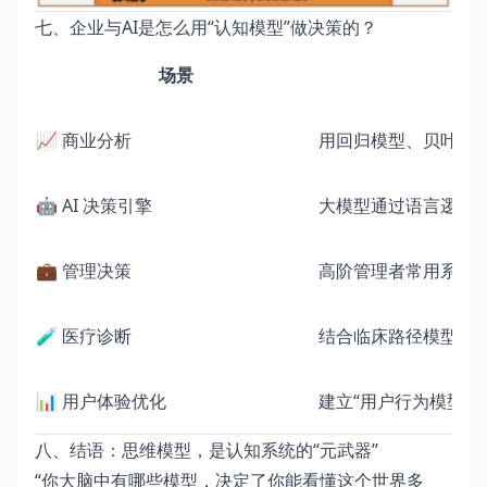
七、企业与AI是怎么用“认知模型”做决策的？
场景
📈 商业分析
用回归模型、贝叶斯
🤖 AI 决策引擎
大模型通过语言逻辑
💼 管理决策
高阶管理者常用系统思
🧪 医疗诊断
结合临床路径模型与
📊 用户体验优化
建立“用户行为模型”
八、结语：思维模型，是认知系统的“元武器”
“你大脑中有哪些模型，决定了你能看懂这个世界多