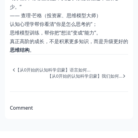
少。”
—— 查理·芒格（投资家、思维模型大师）
认知心理学帮你看清“你是怎么思考的”；
思维模型训练，帮你把“想法”变成“能力”。
真正高阶的成长，不是积累更多知识，而是升级更好的
思维结构
。
【从0开始的认知科学启蒙】语言如何...
【从0开始的认知科学启蒙】我们如何...
Comment