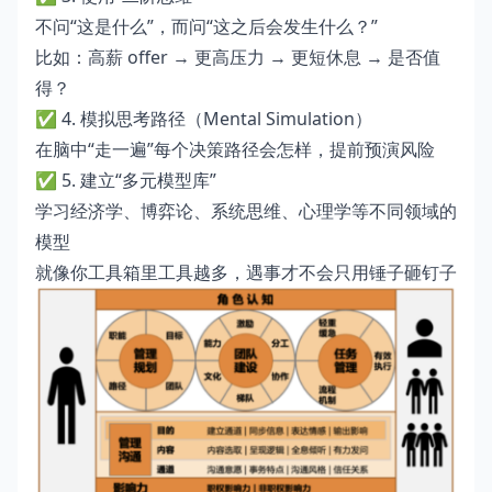
不问“这是什么”，而问“这之后会发生什么？”
比如：高薪 offer → 更高压力 → 更短休息 → 是否值
得？
✅ 4. 模拟思考路径（Mental Simulation）
在脑中“走一遍”每个决策路径会怎样，提前预演风险
✅ 5. 建立“多元模型库”
学习经济学、博弈论、系统思维、心理学等不同领域的
模型
就像你工具箱里工具越多，遇事才不会只用锤子砸钉子