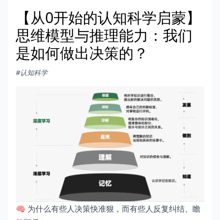
【从0开始的认知科学启蒙】
思维模型与推理能力：我们
是如何做出决策的？
#认知科学
🧠 为什么有些人决策快准狠，而有些人反复纠结、瞻