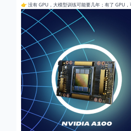
👉 没有 GPU，大模型训练可能要几年；有了 GPU