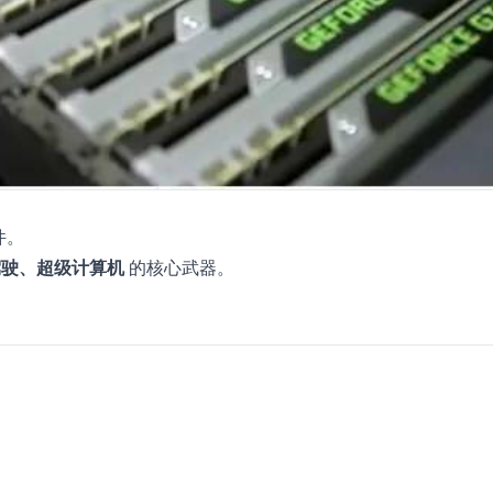
件。
动驾驶、超级计算机
的核心武器。