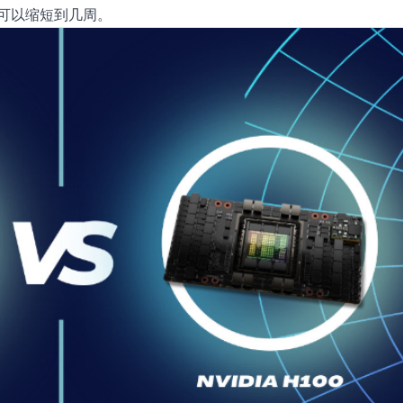
，可以缩短到几周。