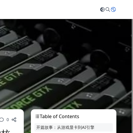
Table of Contents
0
开篇故事：从游戏显卡到AI引擎