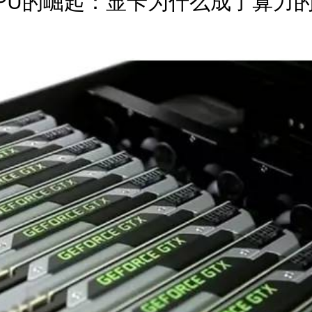
PU的崛起：显卡为什么成了算力