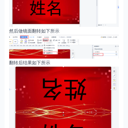
然后做镜面翻转如下所示
翻转后结果如下所示