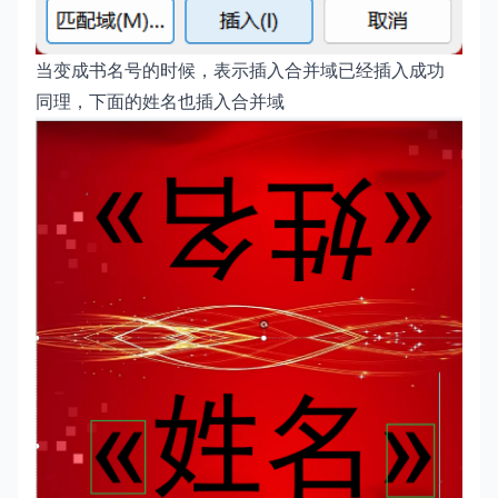
当变成书名号的时候，表示插入合并域已经插入成功
同理，下面的姓名也插入合并域