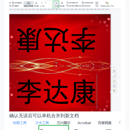
确认无误后可以单机合并到新文档