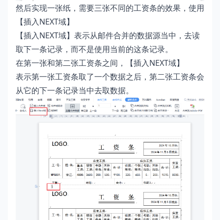
然后实现一张纸，需要三张不同的工资条的效果，使用
【插入NEXT域】
【插入NEXT域】表示从邮件合并的数据源当中，去读
取下一条记录，而不是使用当前的这条记录。
在第一张和第二张工资条之间，【插入NEXT域】
表示第一张工资条取了一个数据之后，第二张工资条会
从它的下一条记录当中去取数据。