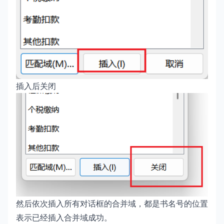
插入后关闭
然后依次插入所有对话框的合并域，都是书名号的位置
表示已经插入合并域成功。