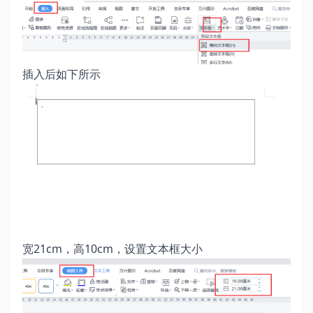
插入后如下所示
宽21cm，高10cm，设置文本框大小