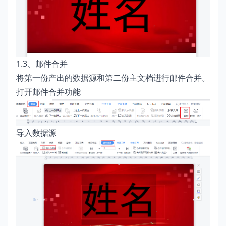
1.3、邮件合并
将第一份产出的数据源和第二份主文档进行邮件合并。
打开邮件合并功能
导入数据源