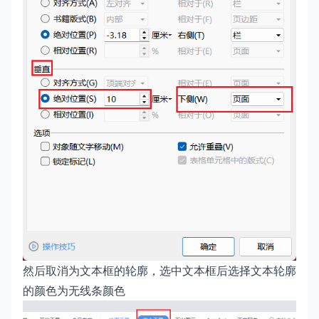
然后取消为文本框的轮廓，选中文本框后选择文本轮廓
的颜色为无线条颜色