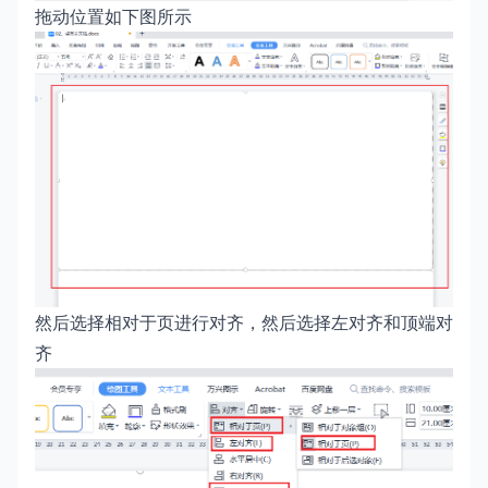
拖动位置如下图所示
然后选择相对于页进行对齐，然后选择左对齐和顶端对
齐