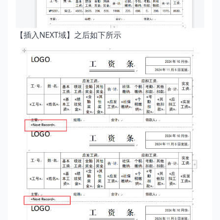
【插入NEXT域】之后如下所示