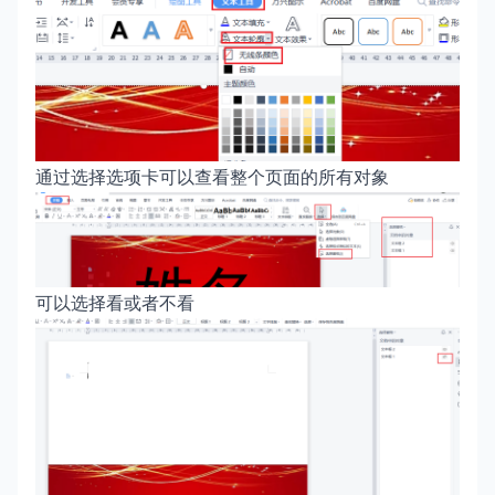
通过选择选项卡可以查看整个页面的所有对象
可以选择看或者不看