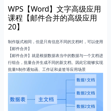
WPS【Word】文字高级应用
课程【邮件合并的高级应用
20】
制作版式相同，但是只有信息不同的文档时，可以使用
【邮件合并】
【邮件合并】就是根据数据表当中的数据与一个文档进
行组合，批量合并生成不同的新文档。因此它能够实现
批量h制作通知函、工作证和桌签等应用场景