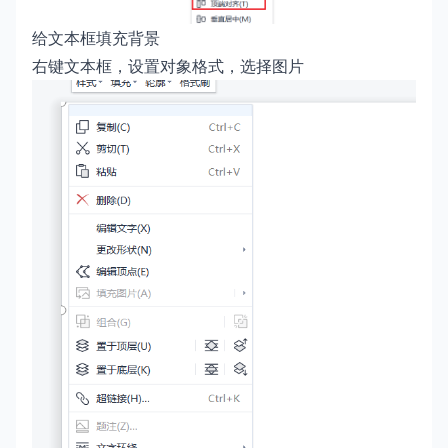
给文本框填充背景
右键文本框，设置对象格式，选择图片