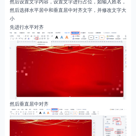
然后设置文字内容，设置文字进行占位，如输入姓名，
然后选择水平居中和垂直居中对齐文字，并修改文字大
小
先进行水平对齐
然后垂直居中对齐