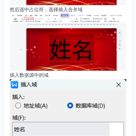
然后选中占位符，选择插入合并域
插入数据源中的域