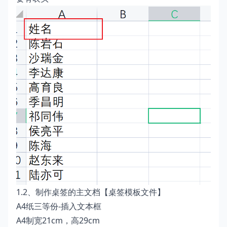
1.2、制作桌签的主文档【桌签模板文件】
A4纸三等份-插入文本框
A4制宽21cm，高29cm