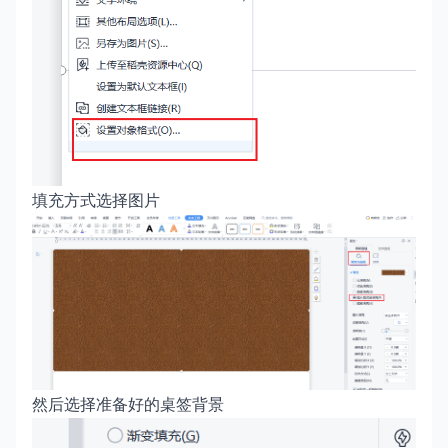
填充方式选择图片
然后选择准备好的桌签背景