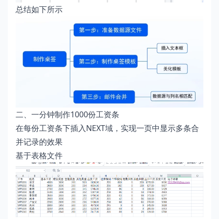
总结如下所示
二、一分钟制作1000份工资条
在每份工资条下插入NEXT域，实现一页中显示多条合
并记录的效果
基于表格文件