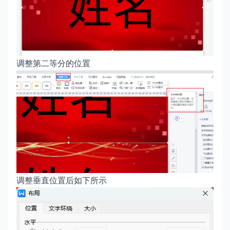
调整第二等分的位置
调整垂直位置后如下所示