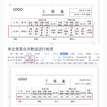
单击查看合并数据进行检查