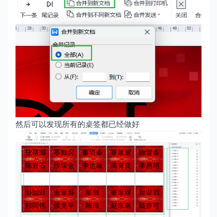
然后可以发现所有的桌签都已经做好