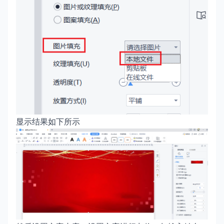
显示结果如下所示