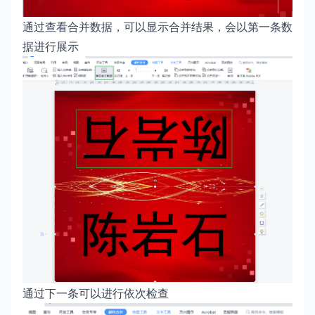
通过查看合并数据，可以显示合并结果，会以第一条数
据进行展示
通过下一条可以进行依次检查