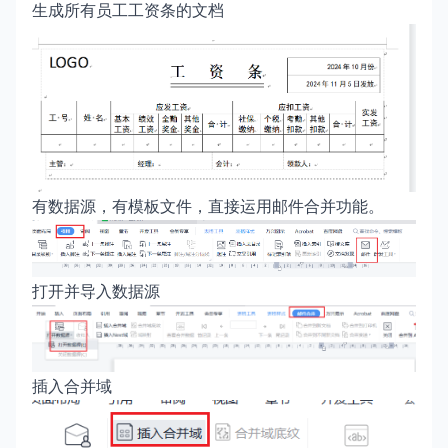
生成所有员工工资条的文档
有数据源，有模板文件，直接运用邮件合并功能。
打开并导入数据源
插入合并域