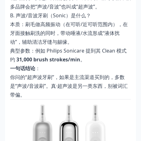
多品牌会把“声波/音波”也叫成“超声波”。
B. 声波/音波牙刷（Sonic）是什么？
本质：刷毛做高频振动（在可听/近可听范围内），在
牙面接触刷洗的同时，带动唾液/水流形成“液体扰
动”，辅助清洁牙缝与龈缘。
典型参数：例如 Philips Sonicare 提到其 Clean 模式
约
31,000 brush strokes/min
。
一句话结论
：
你问的“超声波牙刷”，如果是主流渠道买到的，多数
是“声波/音波刷”。真·超声波是另一类东西，别被词汇
带偏。