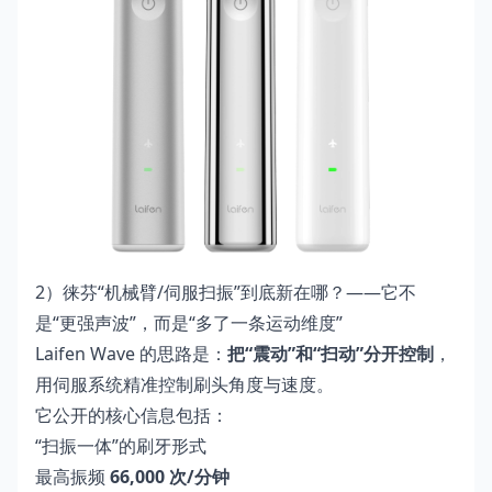
2）徕芬“机械臂/伺服扫振”到底新在哪？——它不
是“更强声波”，而是“多了一条运动维度”
Laifen Wave 的思路是：
把“震动”和“扫动”分开控制
，
用伺服系统精准控制刷头角度与速度。
它公开的核心信息包括：
“扫振一体”的刷牙形式
最高振频
66,000 次/分钟