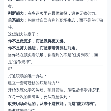
案。
判断能力
：在多选项里选最优路径，避免无效努力。
关系能力
：构建对自己有利的职场生态，而不是单打独
斗。
这些能力决定了：
你不是做更多，而是做得更关键。
你不是努力推进，而是带着资源往前走。
当你站在顶尖看职场，你看到的不是“任务列表”，而
是“运作规律”。
03
打通职场的唯一办法：
建立一套可迁移的底层能力**
开始系统化学习沟通、项目管理、策略思维等训练课。
在每一次的训练里，要深刻意识到：
改变职场命运的，从来不是技能，而是“能力结构”。
专业技能是“术”，