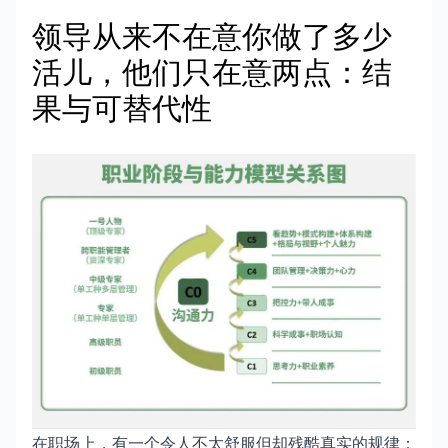
领导从来不在意你做了多少
活儿，他们只在意两点：结
果与可替代性
在职场上，有一个令人不太舒服但却残酷真实的规律：