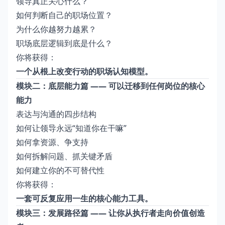
领导真正关心什么？
如何判断自己的职场位置？
为什么你越努力越累？
职场底层逻辑到底是什么？
你将获得：
一个从根上改变行动的职场认知模型。
模块二：底层能力篇 —— 可以迁移到任何岗位的核心
能力
表达与沟通的四步结构
如何让领导永远“知道你在干嘛”
如何拿资源、争支持
如何拆解问题、抓关键矛盾
如何建立你的不可替代性
你将获得：
一套可反复应用一生的核心能力工具。
模块三：发展路径篇 —— 让你从执行者走向价值创造