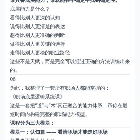
谁具备底层能力，谁就能在不确定中找到确定性。
底层能力是什么？
看得比别人更深的认知
说得比别人更清楚的表达
想得比别人更准确的判断
做得比别人更关键的选择
走得比别人更稳的职业路径
这些不是天赋，而是完全可以通过正确的方法训练出来
的。
06
为此，我整理了一套所有职场人都能掌握的：
《职场底层逻辑系统课》
这是一套把“道”与“术”真正融合的能力体系，帮你在最
短时间内构建完整的职场能力模型。
课程分为三大模块：
模块一：认知篇 —— 看清职场才能走好职场