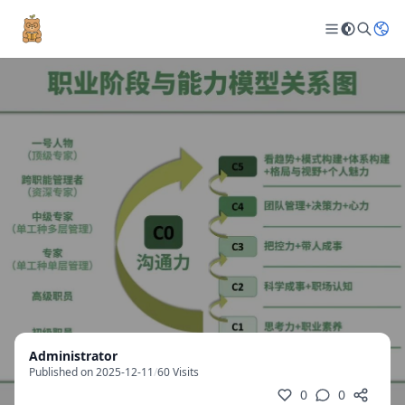
Administrator
Published on 2025-12-11
/
60 Visits
0
0