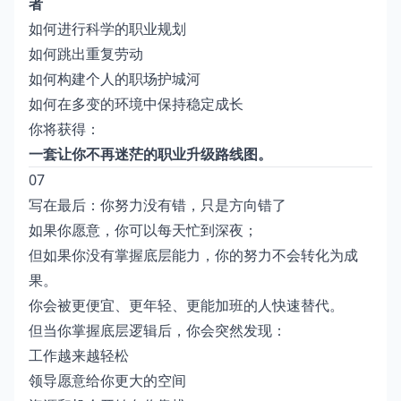
者
如何进行科学的职业规划
如何跳出重复劳动
如何构建个人的职场护城河
如何在多变的环境中保持稳定成长
你将获得：
一套让你不再迷茫的职业升级路线图。
07
写在最后：你努力没有错，只是方向错了
如果你愿意，你可以每天忙到深夜；
但如果你没有掌握底层能力，你的努力不会转化为成
果。
你会被更便宜、更年轻、更能加班的人快速替代。
但当你掌握底层逻辑后，你会突然发现：
工作越来越轻松
领导愿意给你更大的空间