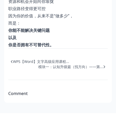
资源和机会开始向你靠拢
职业路径变得更可控
因为你的价值，从来不是“做多少”，
而是：
你能不能解决关键问题
以及
你是否拥有不可替代性。
WPS【Word】文字高级应用课程...
模块一：认知升级篇（找方向）——第...
Comment