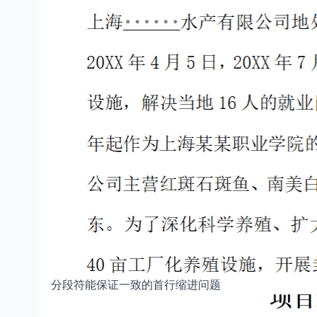
分段符能保证一致的首行缩进问题