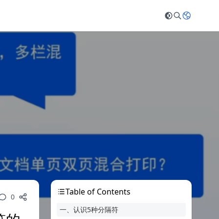
Table of Contents
0
一、认识5种分隔符