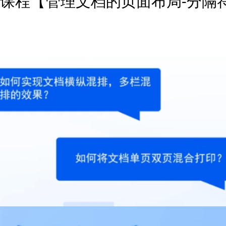
应用课程【管理文档的页面布局-分隔