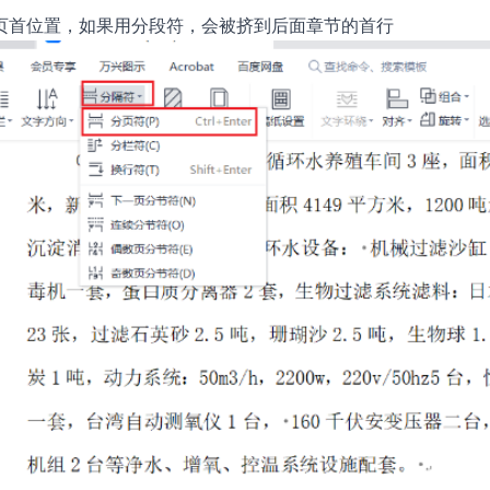
页首位置，如果用分段符，会被挤到后面章节的首行