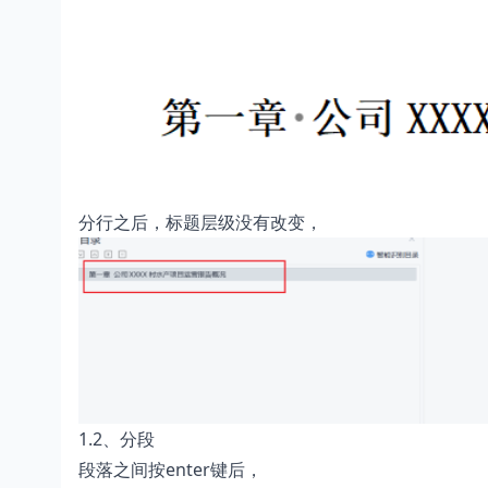
分行之后，标题层级没有改变，
1.2、分段
段落之间按enter键后，