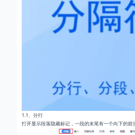
1.1、分行
打开显示段落隐藏标记，一段的末尾有一个向下的箭