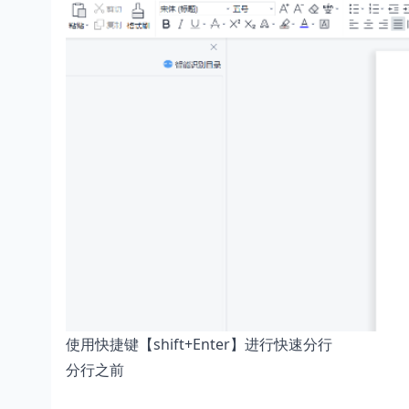
使用快捷键【shift+Enter】进行快速分行
分行之前