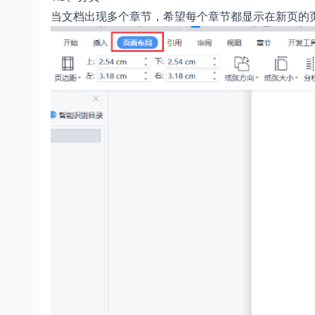
当文档出现多个章节，希望每个章节都显示在新页的