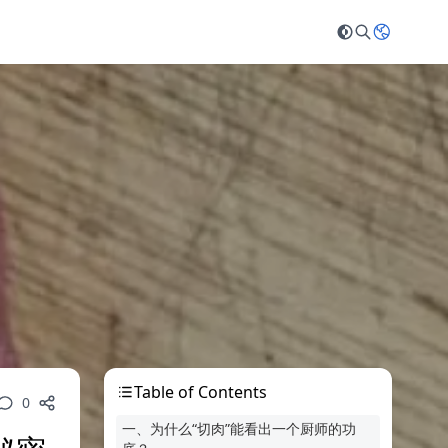
Table of Contents
0
一、为什么“切肉”能看出一个厨师的功