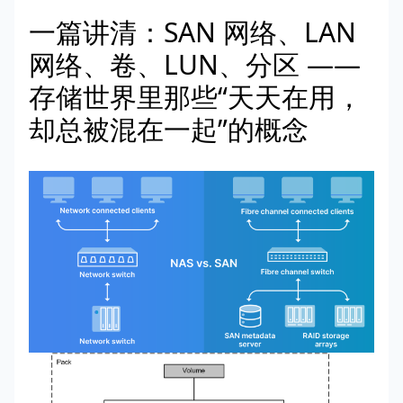
一篇讲清：SAN 网络、LAN
网络、卷、LUN、分区 ——
存储世界里那些“天天在用，
却总被混在一起”的概念