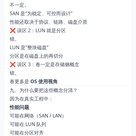
不一定。
SAN 是“为稳定、可控而设计”
性能还取决于协议、链路、磁盘介质
❌ 误区 2：LUN 就是分区
错。
LUN 是“整块磁盘”
分区是在磁盘上的再切分
❌ 误区 3：卷一定是存储侧概念
错。
卷更多是
OS 使用视角
九、为什么要把这些概念分清？
因为在真实工程中：
性能问题
可能在网络（SAN / LAN）
可能在 LUN 队列
可能在分区对齐