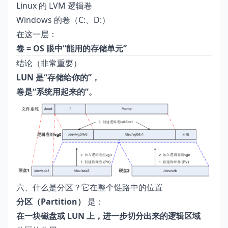
Linux 的 LVM 逻辑卷
Windows 的卷（C:、D:）
在这一层：
卷 = OS 眼中“能用的存储单元”
结论（非常重要）
LUN 是“存储给你的”，
卷是“系统用起来的”。
六、什么是分区？它在整个链路中的位置
分区（Partition）
是：
在一块磁盘或 LUN 上，进一步切分出来的逻辑区域