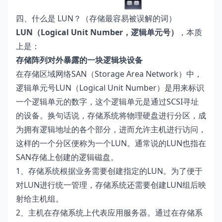
四、什么是 LUN？（存储最容易被误解的词）
LUN（Logical Unit Number，逻辑单元号）
，本质
上是：
存储阵列对外暴露的一块逻辑块设备
在存储区域网络SAN（Storage Area Network）中，
逻辑单元号LUN（Logical Unit Number）是用来标识
一个逻辑单元的数字，这个逻辑单元是通过SCSI寻址
的设备。换句话说，存储系统将物理硬盘进行分区，成
为拥有逻辑地址的各个部分，进而允许主机进行访问，
这样的一个分区便称为一个LUN。通常说的LUN也指在
SAN存储上创建的逻辑磁盘。
1、存储系统根据业务需要创建指定的LUN。为了便于
对LUN进行统一管理，存储系统还需要创建LUN组后映
射给主机组。
2、主机在存储系统上代表应用服务器。通过在存储系