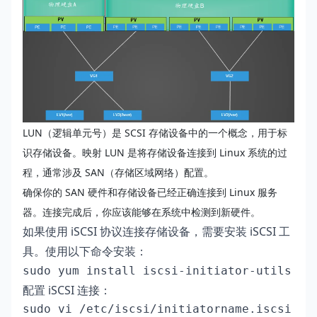
LUN（逻辑单元号）是 SCSI 存储设备中的一个概念，用于标
识存储设备。映射 LUN 是将存储设备连接到 Linux 系统的过
程，通常涉及 SAN（存储区域网络）配置。
确保你的 SAN 硬件和存储设备已经正确连接到 Linux 服务
器。连接完成后，你应该能够在系统中检测到新硬件。
如果使用 iSCSI 协议连接存储设备，需要安装 iSCSI 工
具。使用以下命令安装：
配置 iSCSI 连接：