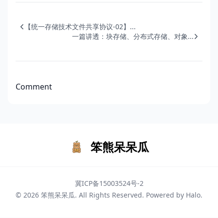
【统一存储技术文件共享协议-02】...
一篇讲透：块存储、分布式存储、对象...
Comment
笨熊呆呆瓜
冀ICP备15003524号-2
© 2026
笨熊呆呆瓜
. All Rights Reserved. Powered by
Halo
.