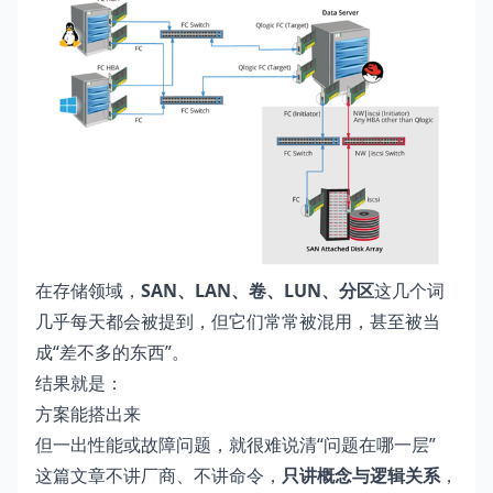
在存储领域，
SAN、LAN、卷、LUN、分区
这几个词
几乎每天都会被提到，但它们常常被混用，甚至被当
成“差不多的东西”。
结果就是：
方案能搭出来
但一出性能或故障问题，就很难说清“问题在哪一层”
这篇文章不讲厂商、不讲命令，
只讲概念与逻辑关系
，