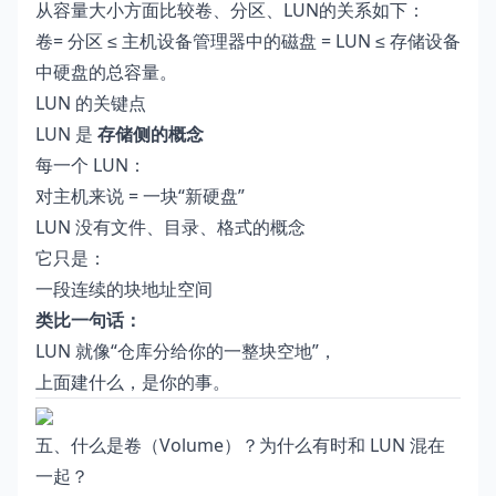
从容量大小方面比较卷、分区、LUN的关系如下：
卷= 分区 ≤ 主机设备管理器中的磁盘 = LUN ≤ 存储设备
中硬盘的总容量。
LUN 的关键点
LUN 是
存储侧的概念
每一个 LUN：
对主机来说 = 一块“新硬盘”
LUN 没有文件、目录、格式的概念
它只是：
一段连续的块地址空间
类比一句话：
LUN 就像“仓库分给你的一整块空地”，
上面建什么，是你的事。
五、什么是卷（Volume）？为什么有时和 LUN 混在
一起？