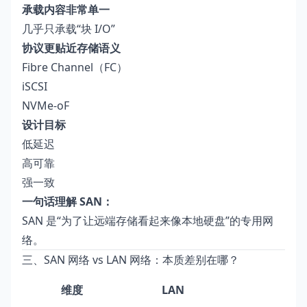
承载内容非常单一
几乎只承载“块 I/O”
协议更贴近存储语义
Fibre Channel（FC）
iSCSI
NVMe-oF
设计目标
低延迟
高可靠
强一致
一句话理解 SAN：
SAN 是“为了让远端存储看起来像本地硬盘”的专用网
络。
三、SAN 网络 vs LAN 网络：本质差别在哪？
维度
LAN