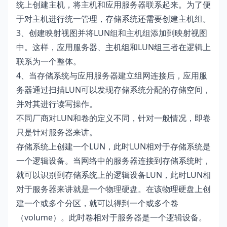
统上创建主机，将主机和应用服务器联系起来。为了便
于对主机进行统一管理，存储系统还需要创建主机组。
3、创建映射视图并将LUN组和主机组添加到映射视图
中。这样，应用服务器、主机组和LUN组三者在逻辑上
联系为一个整体。
4、当存储系统与应用服务器建立组网连接后，应用服
务器通过扫描LUN可以发现存储系统分配的存储空间，
并对其进行读写操作。
不同厂商对LUN和卷的定义不同，针对一般情况，即卷
只是针对服务器来讲。
存储系统上创建一个LUN，此时LUN相对于存储系统是
一个逻辑设备。当网络中的服务器连接到存储系统时，
就可以识别到存储系统上的逻辑设备LUN，此时LUN相
对于服务器来讲就是一个物理硬盘。在该物理硬盘上创
建一个或多个分区，就可以得到一个或多个卷
（volume）。此时卷相对于服务器是一个逻辑设备。