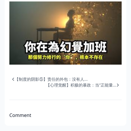
【制度的阴影⑤】责任的外包：没有人...
【心理觉醒】积极的暴政：当“正能量...
Comment