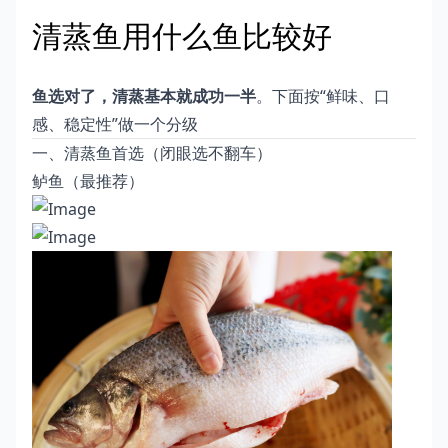
清蒸鱼用什么鱼比较好
鱼选对了，清蒸基本就成功一半
。下面按“鲜味、口
感、稳定性”做一个分级
一、清蒸鱼首选（闭眼选不翻车）
鲈鱼（最推荐）