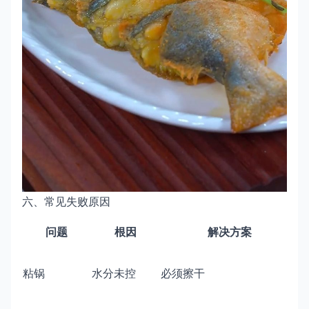
六、常见失败原因
问题
根因
解决方案
粘锅
水分未控
必须擦干