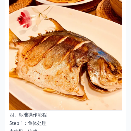
四、标准操作流程
Step 1：鱼体处理