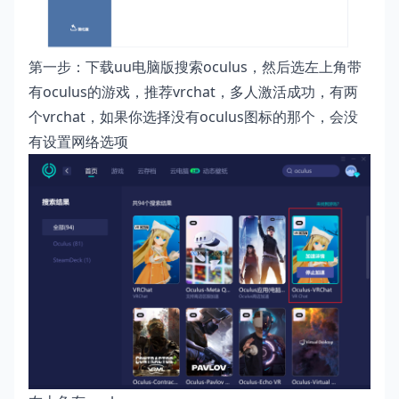
第一步：下载uu电脑版搜索oculus，然后选左上角带
有oculus的游戏，推荐vrchat，多人激活成功，有两
个vrchat，如果你选择没有oculus图标的那个，会没
有设置网络选项