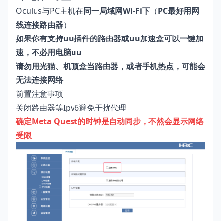
Oculus与PC主机在
同一局域网Wi-Fi下
（
PC最好用网
线连接路由器
）
如果你有支持uu插件的路由器或uu加速盒可以一键加
速，不必用电脑uu
请勿用光猫、机顶盒当路由器，或者手机热点，可能会
无法连接网络
前置注意事项
关闭路由器等Ipv6避免干扰代理
确定Meta Quest的时钟是自动同步，不然会显示网络
受限