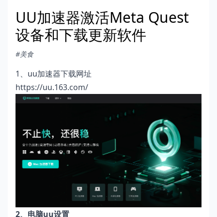
UU加速器激活Meta Quest
设备和下载更新软件
#美食
1、uu加速器下载网址
https://uu.163.com/
2、电脑uu设置