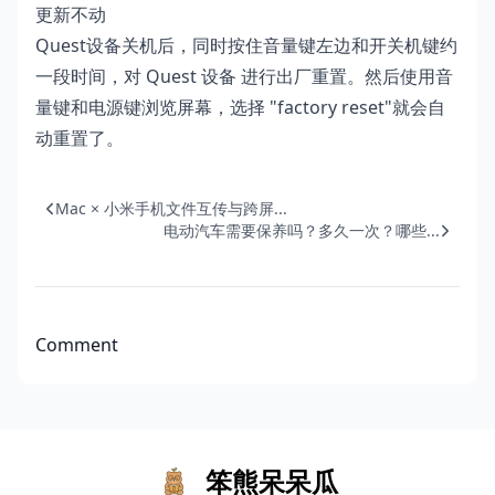
更新不动
Quest设备关机后，同时按住音量键左边和开关机键约
一段时间，对 Quest 设备 进行出厂重置。然后使用音
量键和电源键浏览屏幕，选择 "factory reset"就会自
动重置了。
Mac × 小米手机文件互传与跨屏...
电动汽车需要保养吗？多久一次？哪些...
Comment
笨熊呆呆瓜