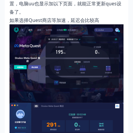
置，电脑uu也显示加以下页面，就能正常更新ques设
备了。
如果选择Quest商店等加速，延迟会比较高