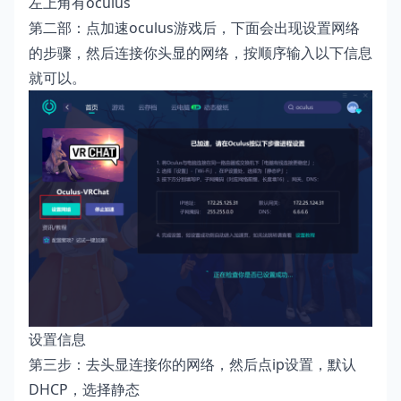
左上角有oculus
第二部：点加速oculus游戏后，下面会出现设置网络
的步骤，然后连接你头显的网络，按顺序输入以下信息
就可以。
设置信息
第三步：去头显连接你的网络，然后点ip设置，默认
DHCP，选择静态