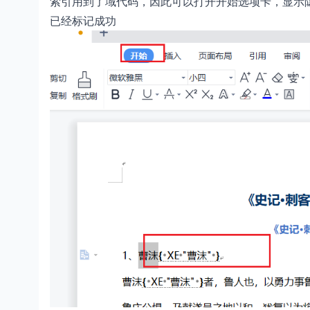
索引用到了域代码，因此可以打开开始选项卡，显示隐
已经标记成功