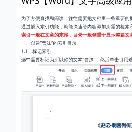
WPS【Word】文字高级应
为了方便查找和阅读，往往需要把文档里一些重要的
通过插入索引功能，就能快速给内容添加所需的检索
索引一般在文章的末尾，目录一般侧重于显示整篇文
一、创建“曹沫”的索引目录
1.1、标记索引
选中需要标记为所以你的文本“曹沫”，然后单击引用