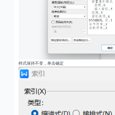
样式保持不变，单击确定