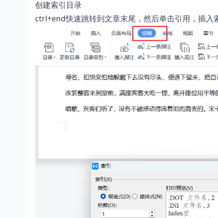
创建索引目录
ctrl+end快速跳转到文章末尾，然后单击引用，插入