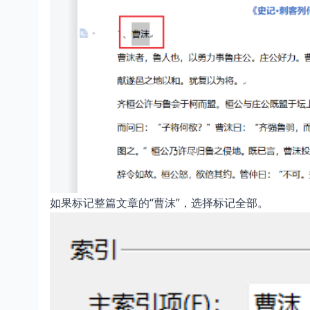
如果标记整篇文章的“曹沫”，选择标记全部。