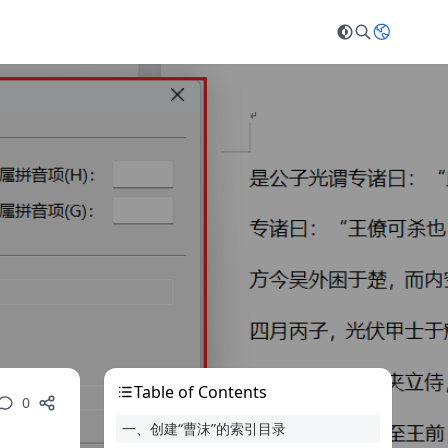
Table of Contents
0
一、创建“曹沫”的索引目录