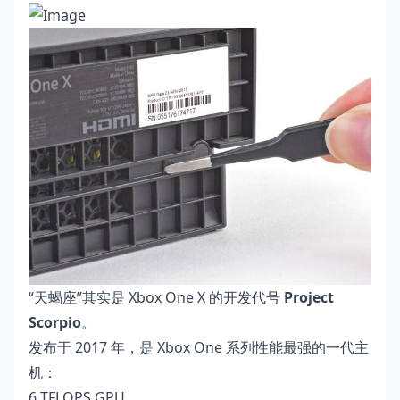
“天蝎座”其实是 Xbox One X 的开发代号
Project
Scorpio
。
发布于 2017 年，是 Xbox One 系列性能最强的一代主
机：
6 TFLOPS GPU