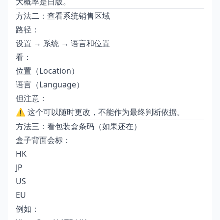
大概率是日版。
方法二：查看系统销售区域
路径：
设置 → 系统 → 语言和位置
看：
位置（Location）
语言（Language）
但注意：
⚠ 这个可以随时更改，不能作为最终判断依据。
方法三：看包装盒条码（如果还在）
盒子背面会标：
HK
JP
US
EU
例如：