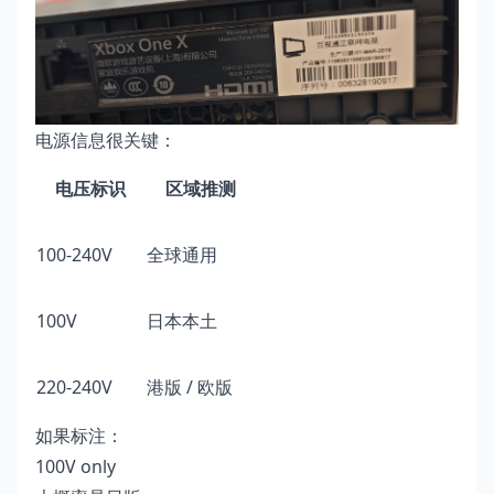
电源信息很关键：
电压标识
区域推测
100-240V
全球通用
100V
日本本土
220-240V
港版 / 欧版
如果标注：
100V only