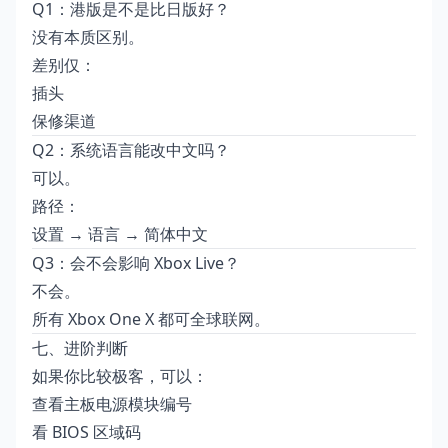
Q1：港版是不是比日版好？
没有本质区别。
差别仅：
插头
保修渠道
Q2：系统语言能改中文吗？
可以。
路径：
设置 → 语言 → 简体中文
Q3：会不会影响 Xbox Live？
不会。
所有 Xbox One X 都可全球联网。
七、进阶判断
如果你比较极客，可以：
查看主板电源模块编号
看 BIOS 区域码