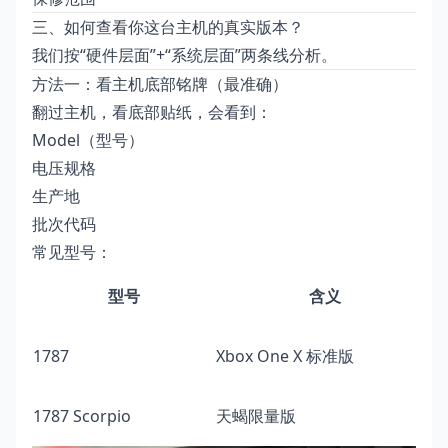
三、如何查看你这台主机的真实版本？
我们按“硬件层面”+“系统层面”两条线分析。
方法一：看主机底部铭牌（最准确）
翻过主机，看底部贴纸，会看到：
Model（型号）
电压规格
生产地
批次代码
常见型号：
型号
含义
1787
Xbox One X 标准版
1787 Scorpio
天蝎限量版