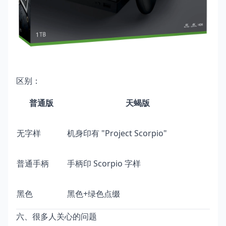
区别：
普通版
天蝎版
无字样
机身印有 "Project Scorpio"
普通手柄
手柄印 Scorpio 字样
黑色
黑色+绿色点缀
六、很多人关心的问题