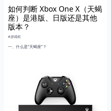
如何判断 Xbox One X（天蝎
座）是港版、日版还是其他
版本？
#游戏机
一、什么是“天蝎座”？