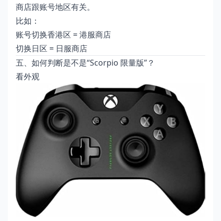
商店跟账号地区有关。
比如：
账号切换香港区 = 港服商店
切换日区 = 日服商店
五、如何判断是不是“Scorpio 限量版”？
看外观