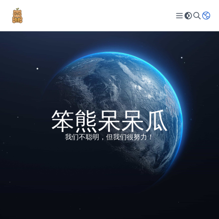
笨熊呆呆瓜
我们不聪明，但我们很努力！