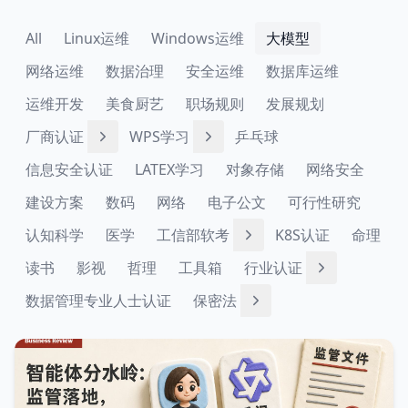
All
Linux运维
Windows运维
大模型
网络运维
数据治理
安全运维
数据库运维
运维开发
美食厨艺
职场规则
发展规划
厂商认证
WPS学习
乒乓球
信息安全认证
LATEX学习
对象存储
网络安全
建设方案
数码
网络
电子公文
可行性研究
认知科学
医学
工信部软考
K8S认证
命理
读书
影视
哲理
工具箱
行业认证
数据管理专业人士认证
保密法