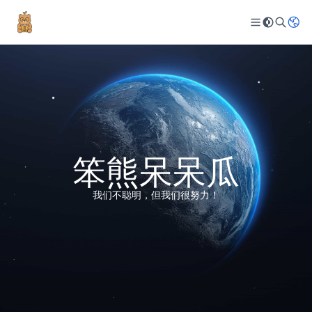
笨熊呆呆瓜
我们不聪明，但我们很努力！