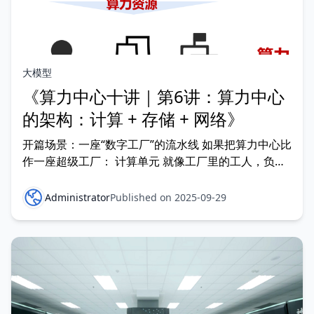
大模型
《算力中心十讲｜第6讲：算力中心
的架构：计算 + 存储 + 网络》
开篇场景：一座“数字工厂”的流水线 如果把算力中心比
作一座超级工厂： 计算单元 就像工厂里的工人，负责
核心生产； 存储系统 就像仓库，提供原料和半成品；
网络系统
Administrator
Published on 2025-09-29