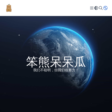
笨熊呆呆瓜
我们不聪明，但我们很努力！