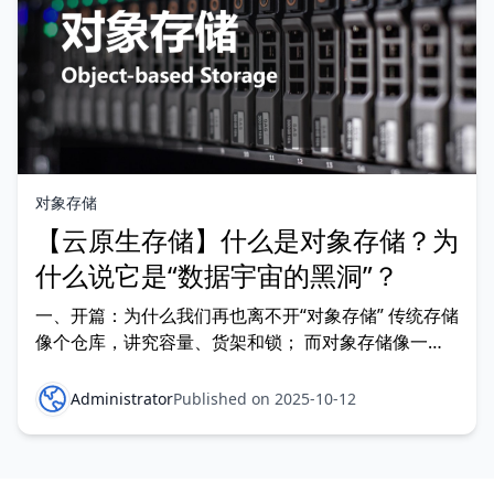
对象存储
【云原生存储】什么是对象存储？为
什么说它是“数据宇宙的黑洞”？
一、开篇：为什么我们再也离不开“对象存储” 传统存储
像个仓库，讲究容量、货架和锁； 而对象存储像一
个“宇宙”，每一颗星
Administrator
Published on 2025-10-12