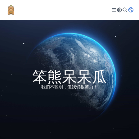
笨熊呆呆瓜
我们不聪明，但我们很努力！